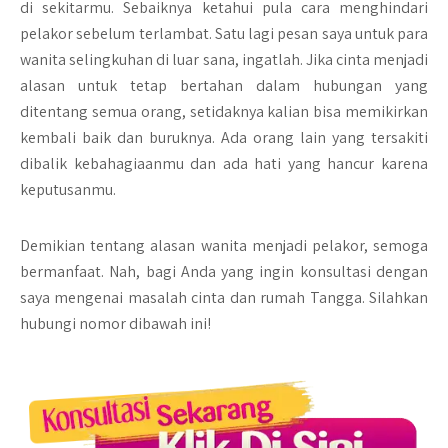
di sekitarmu. Sebaiknya ketahui pula cara menghindari
pelakor sebelum terlambat. Satu lagi pesan saya untuk para
wanita selingkuhan di luar sana, ingatlah. Jika cinta menjadi
alasan untuk tetap bertahan dalam hubungan yang
ditentang semua orang, setidaknya kalian bisa memikirkan
kembali baik dan buruknya. Ada orang lain yang tersakiti
dibalik kebahagiaanmu dan ada hati yang hancur karena
keputusanmu.
Demikian tentang alasan wanita menjadi pelakor, semoga
bermanfaat. Nah, bagi Anda yang ingin konsultasi dengan
saya mengenai masalah cinta dan rumah Tangga. Silahkan
hubungi nomor dibawah ini!