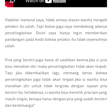
Padahal menurut saya, tidak semua alasan wanita menjadi
pelakor itu salah. Tapi bukan juga saya mendukung adanya
perselingkuhan. Disini saya hanya ingin memberikan
pandangan pada Anda bahwa pelakor itu tidak sepenuhnya
salah.
Pria yang beristri juga harus di salahkan karena jika si pria
bisa menahan diri maka perselingkuhan tidak akan terjadi.
Tapi jika dikembalikan lagi, memang benar bahwa
perselingkuhan juga tidak akan terjadi jika si wanita bisa
menahan diri untuk tidak tergoda dengan rayuan pria
beristri itu. Setidaknya, si wanita bisa memilih pria lain yang
masih single, kenapa harus dengan pria yang sudah beristri
dan berkeluarga?