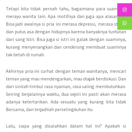
Tetapi kita tidak pernah tahu, bagaimana para suami ini
merayu wanita lain. Apa motifnya dan juga apa alasannya.
Bisa jadi awalnya si pria ini merasa depressi, merasa stress
dan putus asa dengan hidupnya karena banyaknya tuntutan
dari sang Istri. Bisa juga si istri ini galak dengan suaminya,
kurang menyenangkan dan cenderung membuat suaminya
tak betah di rumah.
Akhirnya pria ini curhat dengan teman wanitanya, mencari
teman yang mau mendengarkan, mau diajak berdiskusi. Dan
dari sinilah timbul rasa nyaman, rasa saling membutuhkan.
Seiring berjalannya waktu, dua sejoli ini pasti akan merasa
adanya ketertarikan. Ada sesuatu yang kurang bila tidak
Bersama, dan terjadilah perselingkuhan itu.
Lalu, siapa yang disalahkan dalam hal ini? Apakah si