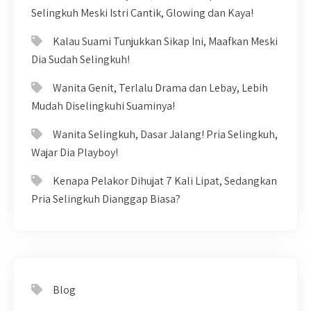
Selingkuh Meski Istri Cantik, Glowing dan Kaya!
Kalau Suami Tunjukkan Sikap Ini, Maafkan Meski
Dia Sudah Selingkuh!
Wanita Genit, Terlalu Drama dan Lebay, Lebih
Mudah Diselingkuhi Suaminya!
Wanita Selingkuh, Dasar Jalang! Pria Selingkuh,
Wajar Dia Playboy!
Kenapa Pelakor Dihujat 7 Kali Lipat, Sedangkan
Pria Selingkuh Dianggap Biasa?
Blog