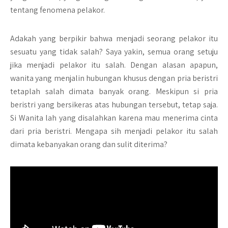
tentang fenomena pelakor.
Adakah yang berpikir bahwa menjadi seorang pelakor itu
sesuatu yang tidak salah? Saya yakin, semua orang setuju
jika menjadi pelakor itu salah. Dengan alasan apapun,
wanita yang menjalin hubungan khusus dengan pria beristri
tetaplah salah dimata banyak orang. Meskipun si pria
beristri yang bersikeras atas hubungan tersebut, tetap saja.
Si Wanita lah yang disalahkan karena mau menerima cinta
dari pria beristri. Mengapa sih menjadi pelakor itu salah
dimata kebanyakan orang dan sulit diterima?