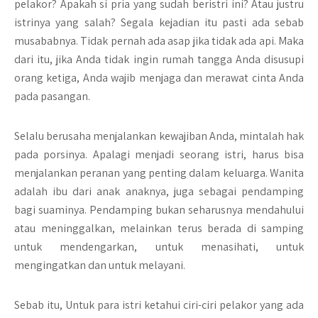
pelakor? Apakah si pria yang sudah beristri ini? Atau justru
istrinya yang salah? Segala kejadian itu pasti ada sebab
musababnya. Tidak pernah ada asap jika tidak ada api. Maka
dari itu, jika Anda tidak ingin rumah tangga Anda disusupi
orang ketiga, Anda wajib menjaga dan merawat cinta Anda
pada pasangan.
Selalu berusaha menjalankan kewajiban Anda, mintalah hak
pada porsinya. Apalagi menjadi seorang istri, harus bisa
menjalankan peranan yang penting dalam keluarga. Wanita
adalah ibu dari anak anaknya, juga sebagai pendamping
bagi suaminya. Pendamping bukan seharusnya mendahului
atau meninggalkan, melainkan terus berada di samping
untuk mendengarkan, untuk menasihati, untuk
mengingatkan dan untuk melayani.
Sebab itu, Untuk para istri ketahui ciri-ciri pelakor yang ada