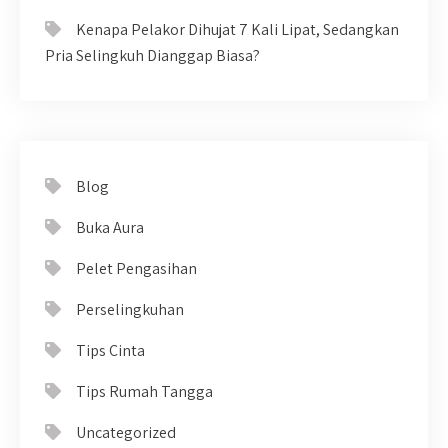
Kenapa Pelakor Dihujat 7 Kali Lipat, Sedangkan
Pria Selingkuh Dianggap Biasa?
Blog
Buka Aura
Pelet Pengasihan
Perselingkuhan
Tips Cinta
Tips Rumah Tangga
Uncategorized