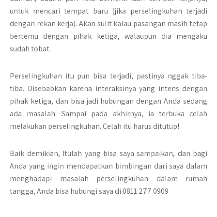
untuk mencari tempat baru (jika perselingkuhan terjadi
dengan rekan kerja). Akan sulit kalau pasangan masih tetap
bertemu dengan pihak ketiga, walaupun dia mengaku
sudah tobat.
Perselingkuhan itu pun bisa terjadi, pastinya nggak tiba-
tiba. Disebabkan karena interaksinya yang intens dengan
pihak ketiga, dan bisa jadi hubungan dengan Anda sedang
ada masalah. Sampai pada akhirnya, ia terbuka celah
melakukan perselingkuhan. Celah itu harus ditutup!
Baik demikian, Itulah yang bisa saya sampaikan, dan bagi
Anda yang ingin mendapatkan bimbingan dari saya dalam
menghadapi masalah perselingkuhan dalam rumah
tangga, Anda bisa hubungi saya di 0811 277 0909