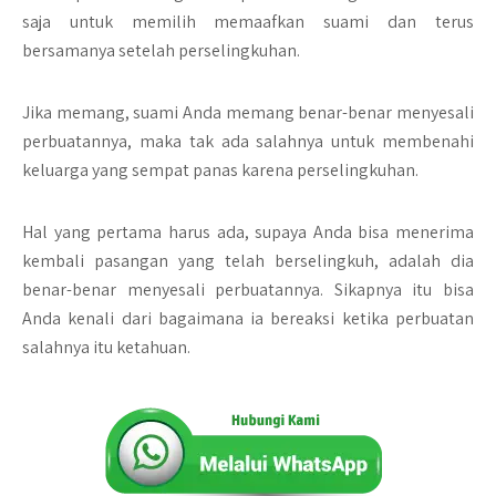
saja untuk memilih memaafkan suami dan terus
bersamanya setelah perselingkuhan.
Jika memang, suami Anda memang benar-benar menyesali
perbuatannya, maka tak ada salahnya untuk membenahi
keluarga yang sempat panas karena perselingkuhan.
Hal yang pertama harus ada, supaya Anda bisa menerima
kembali pasangan yang telah berselingkuh, adalah dia
benar-benar menyesali perbuatannya. Sikapnya itu bisa
Anda kenali dari bagaimana ia bereaksi ketika perbuatan
salahnya itu ketahuan.