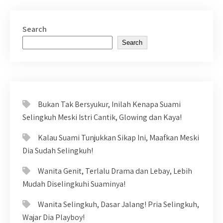
Search
Search
Bukan Tak Bersyukur, Inilah Kenapa Suami
Selingkuh Meski Istri Cantik, Glowing dan Kaya!
Kalau Suami Tunjukkan Sikap Ini, Maafkan Meski
Dia Sudah Selingkuh!
Wanita Genit, Terlalu Drama dan Lebay, Lebih
Mudah Diselingkuhi Suaminya!
Wanita Selingkuh, Dasar Jalang! Pria Selingkuh,
Wajar Dia Playboy!