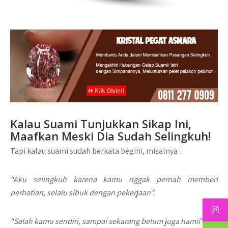
Kalau Suami Tunjukkan Sikap Ini,
Maafkan Meski Dia Sudah Selingkuh!
Tapi kalau suami sudah berkata begini, misalnya :
“Aku selingkuh karena kamu nggak pernah memberi
perhatian, selalu sibuk dengan pekerjaan”.
“Salah kamu sendiri, sampai sekarang belum juga hamil”.