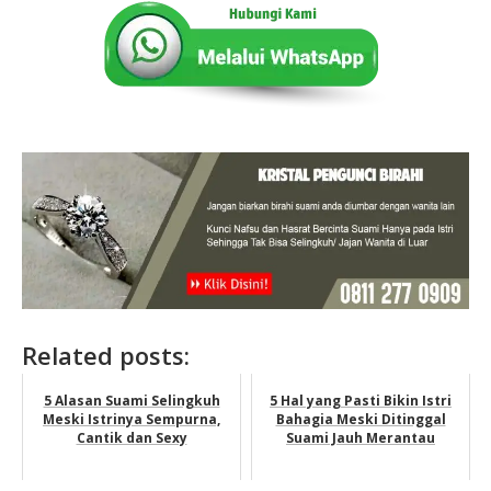
Related posts:
5 Alasan Suami Selingkuh
5 Hal yang Pasti Bikin Istri
Meski Istrinya Sempurna,
Bahagia Meski Ditinggal
Cantik dan Sexy
Suami Jauh Merantau