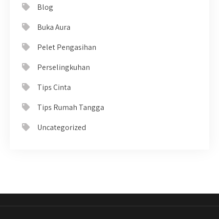
Blog
Buka Aura
Pelet Pengasihan
Perselingkuhan
Tips Cinta
Tips Rumah Tangga
Uncategorized