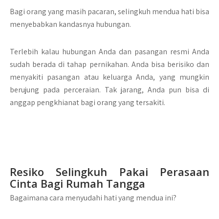
Bagi orang yang masih pacaran, selingkuh mendua hati bisa
menyebabkan kandasnya hubungan.
Terlebih kalau hubungan Anda dan pasangan resmi Anda
sudah berada di tahap pernikahan. Anda bisa berisiko dan
menyakiti pasangan atau keluarga Anda, yang mungkin
berujung pada perceraian. Tak jarang, Anda pun bisa di
anggap pengkhianat bagi orang yang tersakiti.
Resiko Selingkuh Pakai Perasaan
Cinta Bagi Rumah Tangga
Bagaimana cara menyudahi hati yang mendua ini?