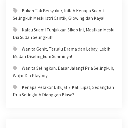
Bukan Tak Bersyukur, Inilah Kenapa Suami
Selingkuh Meski Istri Cantik, Glowing dan Kaya!
Kalau Suami Tunjukkan Sikap Ini, Maafkan Meski
Dia Sudah Selingkuh!
Wanita Genit, Terlalu Drama dan Lebay, Lebih
Mudah Diselingkuhi Suaminya!
Wanita Selingkuh, Dasar Jalang! Pria Selingkuh,
Wajar Dia Playboy!
Kenapa Pelakor Dihujat 7 Kali Lipat, Sedangkan
Pria Selingkuh Dianggap Biasa?