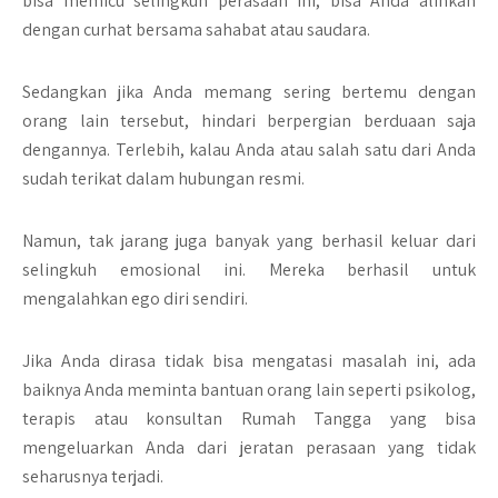
bisa memicu selingkuh perasaan ini, bisa Anda alihkan
dengan curhat bersama sahabat atau saudara.
Sedangkan jika Anda memang sering bertemu dengan
orang lain tersebut, hindari berpergian berduaan saja
dengannya. Terlebih, kalau Anda atau salah satu dari Anda
sudah terikat dalam hubungan resmi.
Namun, tak jarang juga banyak yang berhasil keluar dari
selingkuh emosional ini. Mereka berhasil untuk
mengalahkan ego diri sendiri.
Jika Anda dirasa tidak bisa mengatasi masalah ini, ada
baiknya Anda meminta bantuan orang lain seperti psikolog,
terapis atau konsultan Rumah Tangga yang bisa
mengeluarkan Anda dari jeratan perasaan yang tidak
seharusnya terjadi.