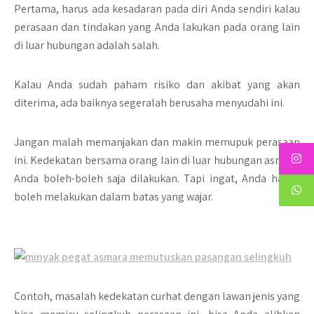
Pertama, harus ada kesadaran pada diri Anda sendiri kalau
perasaan dan tindakan yang Anda lakukan pada orang lain
di luar hubungan adalah salah.
Kalau Anda sudah paham risiko dan akibat yang akan
diterima, ada baiknya segeralah berusaha menyudahi ini.
Jangan malah memanjakan dan makin memupuk perasaan
ini. Kedekatan bersama orang lain di luar hubungan asmara
Anda boleh-boleh saja dilakukan. Tapi ingat, Anda hanya
boleh melakukan dalam batas yang wajar.
Contoh, masalah kedekatan curhat dengan lawan jenis yang