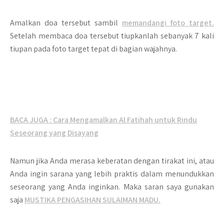
Amalkan doa tersebut sambil
memandangi foto target.
Setelah membaca doa tersebut tiupkanlah sebanyak 7 kali
tiupan pada foto target tepat di bagian wajahnya.
BACA JUGA : Cara Mengamalkan Al Fatihah untuk Rindu
Seseorang yang Disayang
Namun jika Anda merasa keberatan dengan tirakat ini, atau
Anda ingin sarana yang lebih praktis dalam menundukkan
seseorang yang Anda inginkan. Maka saran saya gunakan
saja
MUSTIKA PENGASIHAN SULAIMAN MADU.