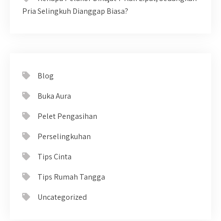
Pria Selingkuh Dianggap Biasa?
Blog
Buka Aura
Pelet Pengasihan
Perselingkuhan
Tips Cinta
Tips Rumah Tangga
Uncategorized