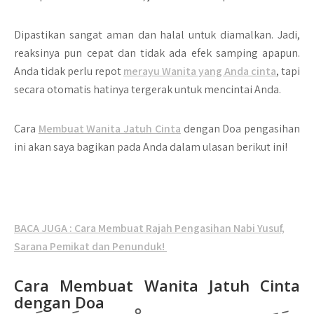
Dipastikan sangat aman dan halal untuk diamalkan. Jadi,
reaksinya pun cepat dan tidak ada efek samping apapun.
Anda tidak perlu repot
merayu Wanita yang Anda cinta
, tapi
secara otomatis hatinya tergerak untuk mencintai Anda.
Cara
Membuat Wanita Jatuh Cinta
dengan Doa pengasihan
ini akan saya bagikan pada Anda dalam ulasan berikut ini!
BACA JUGA : Cara Membuat Rajah Pengasihan Nabi Yusuf,
Sarana Pemikat dan Penunduk!
Cara Membuat Wanita Jatuh Cinta
dengan Doa