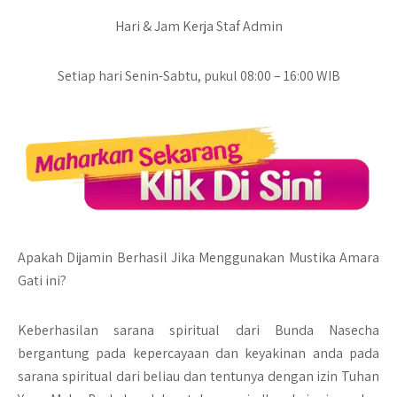
Hari & Jam Kerja Staf Admin
Setiap hari Senin-Sabtu, pukul 08:00 – 16:00 WIB
Apakah Dijamin Berhasil Jika Menggunakan Mustika Amara
Gati ini?
Keberhasilan sarana spiritual dari Bunda Nasecha
bergantung pada kepercayaan dan keyakinan anda pada
sarana spiritual dari beliau dan tentunya dengan izin Tuhan