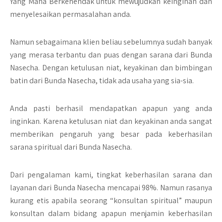
Yang Maha Berkehendak untuk mewujudkan keinginan dan
menyelesaikan permasalahan anda.
Namun sebagaimana klien beliau sebelumnya sudah banyak
yang merasa terbantu dan puas dengan sarana dari Bunda
Nasecha. Dengan ketulusan niat, keyakinan dan bimbingan
batin dari Bunda Nasecha, tidak ada usaha yang sia-sia.
Anda pasti berhasil mendapatkan apapun yang anda
inginkan. Karena ketulusan niat dan keyakinan anda sangat
memberikan pengaruh yang besar pada keberhasilan
sarana spiritual dari Bunda Nasecha.
Dari pengalaman kami, tingkat keberhasilan sarana dan
layanan dari Bunda Nasecha mencapai 98%. Namun rasanya
kurang etis apabila seorang “konsultan spiritual” maupun
konsultan dalam bidang apapun menjamin keberhasilan