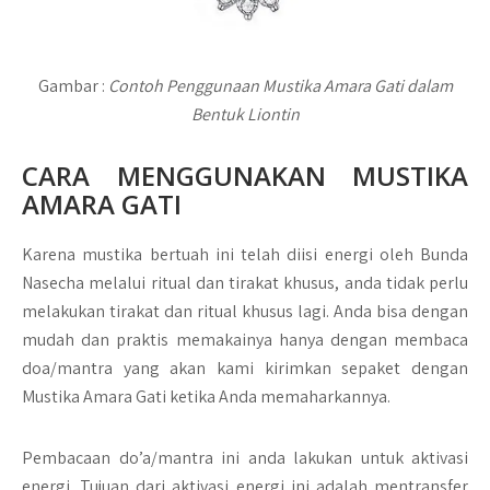
Gambar :
Contoh Penggunaan Mustika Amara Gati dalam
Bentuk Liontin
CARA MENGGUNAKAN
MUSTIKA
AMARA GATI
Karena mustika bertuah ini telah diisi energi oleh Bunda
Nasecha melalui ritual dan tirakat khusus, anda tidak perlu
melakukan tirakat dan ritual khusus lagi. Anda bisa dengan
mudah dan praktis memakainya hanya dengan membaca
doa/mantra yang akan kami kirimkan sepaket dengan
Mustika Amara Gati ketika Anda memaharkannya.
Pembacaan do’a/mantra ini anda lakukan untuk aktivasi
energi. Tujuan dari aktivasi energi ini adalah mentransfer