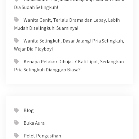
Dia Sudah Selingkuh!
Wanita Genit, Terlalu Drama dan Lebay, Lebih
Mudah Diselingkuhi Suaminya!
Wanita Selingkuh, Dasar Jalang! Pria Selingkuh,
Wajar Dia Playboy!
Kenapa Pelakor Dihujat 7 Kali Lipat, Sedangkan
Pria Selingkuh Dianggap Biasa?
Blog
Buka Aura
Pelet Pengasihan