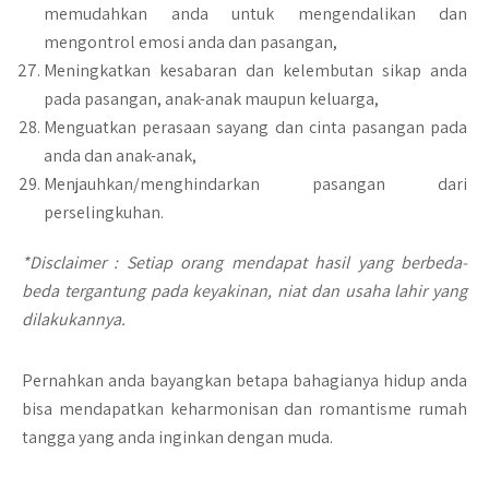
memudahkan anda untuk mengendalikan dan
mengontrol emosi anda dan pasangan,
Meningkatkan kesabaran dan kelembutan sikap anda
pada pasangan, anak-anak maupun keluarga,
Menguatkan perasaan sayang dan cinta pasangan pada
anda dan anak-anak,
Menjauhkan/menghindarkan pasangan dari
perselingkuhan.
*Disclaimer : Setiap orang mendapat hasil yang berbeda-
beda tergantung pada keyakinan, niat dan usaha lahir yang
dilakukannya.
Pernahkan anda bayangkan betapa bahagianya hidup anda
bisa mendapatkan keharmonisan dan romantisme rumah
tangga yang anda inginkan dengan muda.