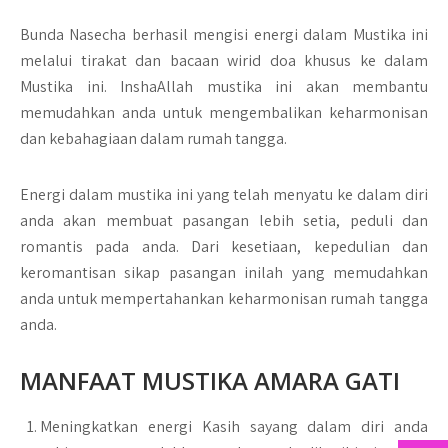
Bunda Nasecha berhasil mengisi energi dalam Mustika ini
melalui tirakat dan bacaan wirid doa khusus ke dalam
Mustika ini. InshaAllah mustika ini akan membantu
memudahkan anda untuk mengembalikan keharmonisan
dan kebahagiaan dalam rumah tangga.
Energi dalam mustika ini yang telah menyatu ke dalam diri
anda akan membuat pasangan lebih setia, peduli dan
romantis pada anda. Dari kesetiaan, kepedulian dan
keromantisan sikap pasangan inilah yang memudahkan
anda untuk mempertahankan keharmonisan rumah tangga
anda.
MANFAAT MUSTIKA AMARA GATI
Meningkatkan energi Kasih sayang dalam diri anda