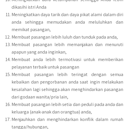
dikasihi istri Anda
Meningkatkan daya tarik dan daya pikat alami dalam diri
anda sehingga memudakan anda meluluhkan dan
memikat pasangan,
Membuat pasangan lebih luluh dan tunduk pada anda,
Membuat pasangan lebih memanjakan dan menuruti
apapun yang anda inginkan,
Membuat anda lebih termotivasi untuk memberikan
pelayanan terbaik untuk pasangan
Membuat pasangan lebih teringat dengan semua
kebaikan dan pengorbanan anda saat ingin melakukan
kesalahan lagi sehingga akan menghindarkan pasangan
dari godaan wanita/pria lain,
Membuat pasangan lebih setia dan peduli pada anda dan
keluarga (anak-anak dan orangtua) anda,
Menjauhkan dan menghindarkan konflik dalam rumah
tangga/hubungan,