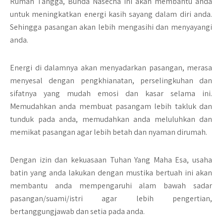
Rumah Tangga, Bunda Nasecha ini akan membantu anda
untuk meningkatkan energi kasih sayang dalam diri anda.
Sehingga pasangan akan lebih mengasihi dan menyayangi
anda.
Energi di dalamnya akan menyadarkan pasangan, merasa
menyesal dengan pengkhianatan, perselingkuhan dan
sifatnya yang mudah emosi dan kasar selama ini.
Memudahkan anda membuat pasangam lebih takluk dan
tunduk pada anda, memudahkan anda meluluhkan dan
memikat pasangan agar lebih betah dan nyaman dirumah.
Dengan izin dan kekuasaan Tuhan Yang Maha Esa, usaha
batin yang anda lakukan dengan mustika bertuah ini akan
membantu anda mempengaruhi alam bawah sadar
pasangan/suami/istri agar lebih pengertian,
bertanggungjawab dan setia pada anda.