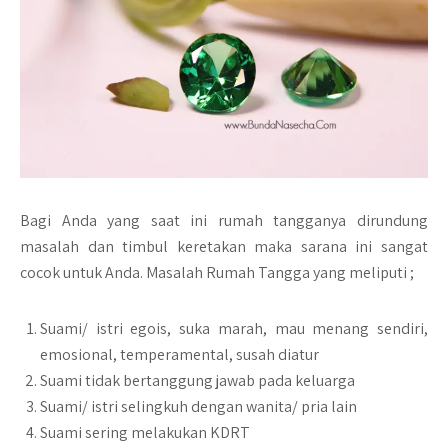
Bagi Anda yang saat ini rumah tangganya dirundung
masalah dan timbul keretakan maka sarana ini sangat
cocok untuk Anda. Masalah Rumah Tangga yang meliputi ;
Suami/ istri egois, suka marah, mau menang sendiri,
emosional, temperamental, susah diatur
Suami tidak bertanggung jawab pada keluarga
Suami/ istri selingkuh dengan wanita/ pria lain
Suami sering melakukan KDRT