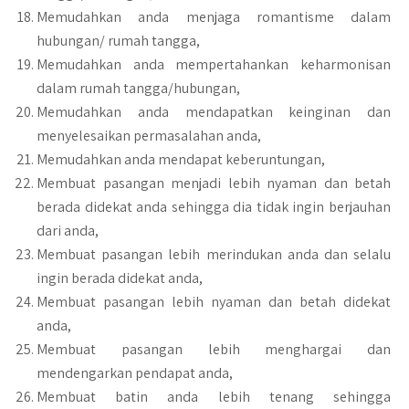
Memudahkan anda menjaga romantisme dalam
hubungan/ rumah tangga,
Memudahkan anda mempertahankan keharmonisan
dalam rumah tangga/hubungan,
Memudahkan anda mendapatkan keinginan dan
menyelesaikan permasalahan anda,
Memudahkan anda mendapat keberuntungan,
Membuat pasangan menjadi lebih nyaman dan betah
berada didekat anda sehingga dia tidak ingin berjauhan
dari anda,
Membuat pasangan lebih merindukan anda dan selalu
ingin berada didekat anda,
Membuat pasangan lebih nyaman dan betah didekat
anda,
Membuat pasangan lebih menghargai dan
mendengarkan pendapat anda,
Membuat batin anda lebih tenang sehingga