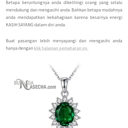
Betapa beruntungnya anda dikelilingi orang yang selalu
mendukung dan mengasihi anda. Bahkan betapa mudahnya
anda mendapatkan kebahagiaan karena besarnya energi
KASIH SAYANG dalam diri anda.
Buat pasangan lebih menyayangi dan mengasihi anda
hanya dengan
klik halaman pemaharan ini.