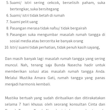
Suami/ istri sering cekcok, berselisih paham, suka
bertengkar, suka bersitegang
Suami/ istri tidak betah di rumah
Suami pelit uang
Pasangan merasa tidak nafsu/ tidak bergairah
Pasangan suka mengumbar masalah rumah tangga di
sosial media atau bercerita ke banyak orang
Istri/ suami tidak perhatian, tidak penuh kasih sayang,
Dan masih banyak lagi masalah rumah tangga yang sering
muncul. Nah, tenang saja Bunda Nasecha hadir untuk
memberikan solusi atas masalah rumah tangga Anda.
Melalui Mustika Amara Gati, rumah tangga yang panas
menjadi harmonis kembali.
Mustika bertuah yang sudah diritualkan dan ditirakatakan
selama 7 hari khusus oleh seorang konsultan Cinta dan