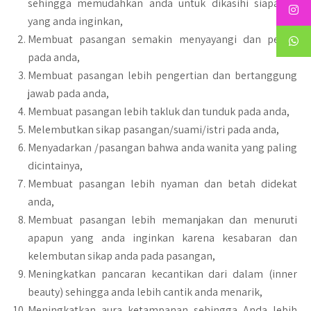
sehingga memudahkan anda untuk dikasihi siapapun
yang anda inginkan,
Membuat pasangan semakin menyayangi dan peduli
pada anda,
Membuat pasangan lebih pengertian dan bertanggung
jawab pada anda,
Membuat pasangan lebih takluk dan tunduk pada anda,
Melembutkan sikap pasangan/suami/istri pada anda,
Menyadarkan /pasangan bahwa anda wanita yang paling
dicintainya,
Membuat pasangan lebih nyaman dan betah didekat
anda,
Membuat pasangan lebih memanjakan dan menuruti
apapun yang anda inginkan karena kesabaran dan
kelembutan sikap anda pada pasangan,
Meningkatkan pancaran kecantikan dari dalam (inner
beauty) sehingga anda lebih cantik anda menarik,
Meningkatkan aura ketampanan sehingga Anda lebih