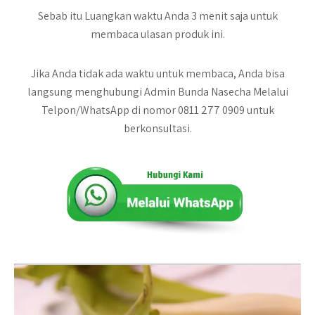
Sebab itu Luangkan waktu Anda 3 menit saja untuk
membaca ulasan produk ini.
Jika Anda tidak ada waktu untuk membaca, Anda bisa
langsung menghubungi Admin Bunda Nasecha Melalui
Telpon/WhatsApp di nomor 0811 277 0909 untuk
berkonsultasi.