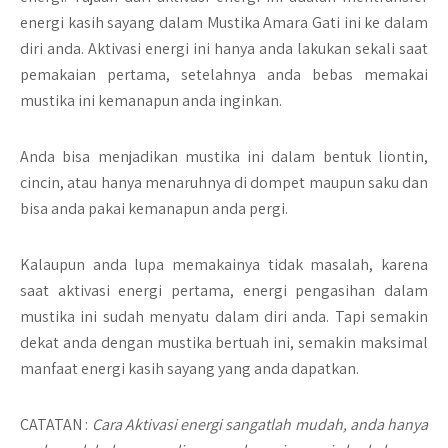
energi kasih sayang dalam Mustika Amara Gati ini ke dalam
diri anda. Aktivasi energi ini hanya anda lakukan sekali saat
pemakaian pertama, setelahnya anda bebas memakai
mustika ini kemanapun anda inginkan.
Anda bisa menjadikan mustika ini dalam bentuk liontin,
cincin, atau hanya menaruhnya di dompet maupun saku dan
bisa anda pakai kemanapun anda pergi.
Kalaupun anda lupa memakainya tidak masalah, karena
saat aktivasi energi pertama, energi pengasihan dalam
mustika ini sudah menyatu dalam diri anda. Tapi semakin
dekat anda dengan mustika bertuah ini, semakin maksimal
manfaat energi kasih sayang yang anda dapatkan.
CATATAN :
Cara Aktivasi energi sangatlah mudah, anda hanya