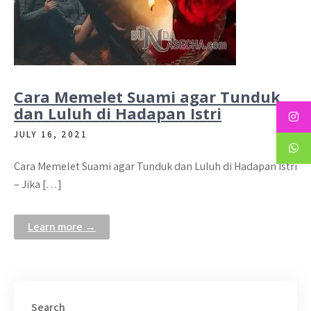
Cara Memelet Suami agar Tunduk
dan Luluh di Hadapan Istri
JULY 16, 2021
Cara Memelet Suami agar Tunduk dan Luluh di Hadapan Istri
– Jika […]
Learn more →
Search