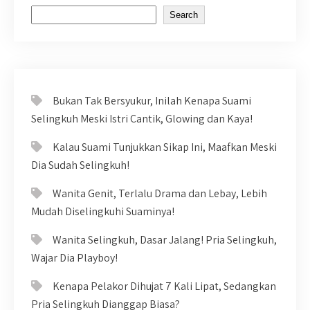
Search
Bukan Tak Bersyukur, Inilah Kenapa Suami
Selingkuh Meski Istri Cantik, Glowing dan Kaya!
Kalau Suami Tunjukkan Sikap Ini, Maafkan Meski
Dia Sudah Selingkuh!
Wanita Genit, Terlalu Drama dan Lebay, Lebih
Mudah Diselingkuhi Suaminya!
Wanita Selingkuh, Dasar Jalang! Pria Selingkuh,
Wajar Dia Playboy!
Kenapa Pelakor Dihujat 7 Kali Lipat, Sedangkan
Pria Selingkuh Dianggap Biasa?