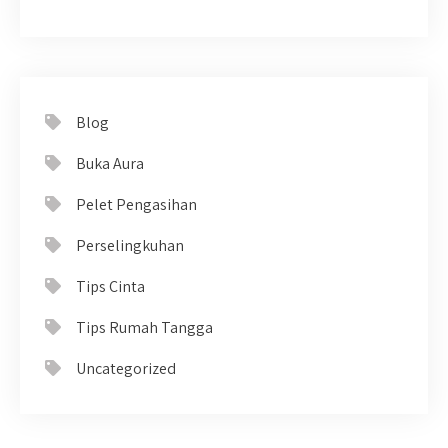
Blog
Buka Aura
Pelet Pengasihan
Perselingkuhan
Tips Cinta
Tips Rumah Tangga
Uncategorized