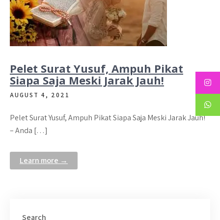
Pelet Surat Yusuf, Ampuh Pikat
Siapa Saja Meski Jarak Jauh!
AUGUST 4, 2021
Pelet Surat Yusuf, Ampuh Pikat Siapa Saja Meski Jarak Jauh!
– Anda […]
Learn more →
Search