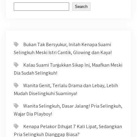
Search
Bukan Tak Bersyukur, Inilah Kenapa Suami
Selingkuh Meski Istri Cantik, Glowing dan Kaya!
Kalau Suami Tunjukkan Sikap Ini, Maafkan Meski
Dia Sudah Selingkuh!
Wanita Genit, Terlalu Drama dan Lebay, Lebih
Mudah Diselingkuhi Suaminya!
Wanita Selingkuh, Dasar Jalang! Pria Selingkuh,
Wajar Dia Playboy!
Kenapa Pelakor Dihujat 7 Kali Lipat, Sedangkan
Pria Selingkuh Dianggap Biasa?