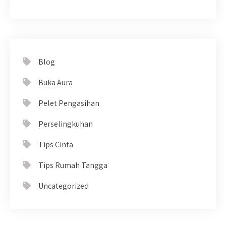
Blog
Buka Aura
Pelet Pengasihan
Perselingkuhan
Tips Cinta
Tips Rumah Tangga
Uncategorized