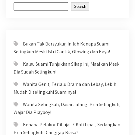
Search
Bukan Tak Bersyukur, Inilah Kenapa Suami
Selingkuh Meski Istri Cantik, Glowing dan Kaya!
Kalau Suami Tunjukkan Sikap Ini, Maafkan Meski
Dia Sudah Selingkuh!
Wanita Genit, Terlalu Drama dan Lebay, Lebih
Mudah Diselingkuhi Suaminya!
Wanita Selingkuh, Dasar Jalang! Pria Selingkuh,
Wajar Dia Playboy!
Kenapa Pelakor Dihujat 7 Kali Lipat, Sedangkan
Pria Selingkuh Dianggap Biasa?