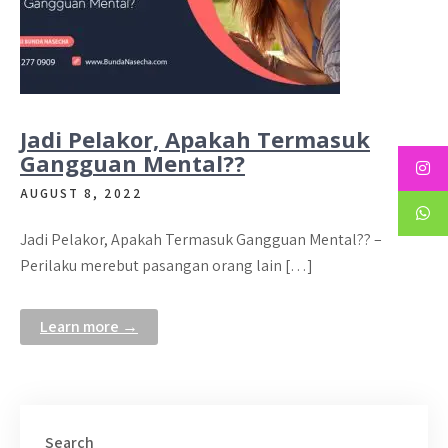
Jadi Pelakor, Apakah Termasuk
Gangguan Mental??
AUGUST 8, 2022
Jadi Pelakor, Apakah Termasuk Gangguan Mental?? –
Perilaku merebut pasangan orang lain […]
Learn more →
Search