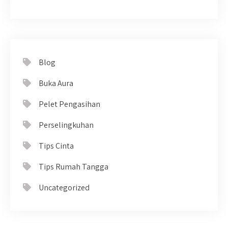
Blog
Buka Aura
Pelet Pengasihan
Perselingkuhan
Tips Cinta
Tips Rumah Tangga
Uncategorized