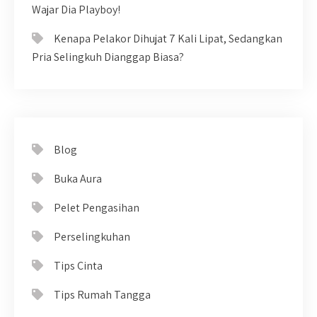
Wajar Dia Playboy!
Kenapa Pelakor Dihujat 7 Kali Lipat, Sedangkan
Pria Selingkuh Dianggap Biasa?
Blog
Buka Aura
Pelet Pengasihan
Perselingkuhan
Tips Cinta
Tips Rumah Tangga