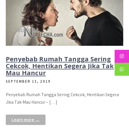
Penyebab Rumah Tangga Sering
Cekcok, Hentikan Segera Jika Tak
Mau Hancur
SEPTEMBER 13, 2019
Penyebab Rumah Tangga Sering Cekcok, Hentikan Segera
Jika Tak Mau Hancur – […]
Learn more →