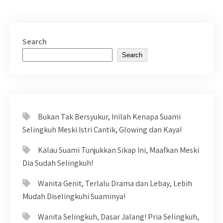
Search
Search
Bukan Tak Bersyukur, Inilah Kenapa Suami
Selingkuh Meski Istri Cantik, Glowing dan Kaya!
Kalau Suami Tunjukkan Sikap Ini, Maafkan Meski
Dia Sudah Selingkuh!
Wanita Genit, Terlalu Drama dan Lebay, Lebih
Mudah Diselingkuhi Suaminya!
Wanita Selingkuh, Dasar Jalang! Pria Selingkuh,