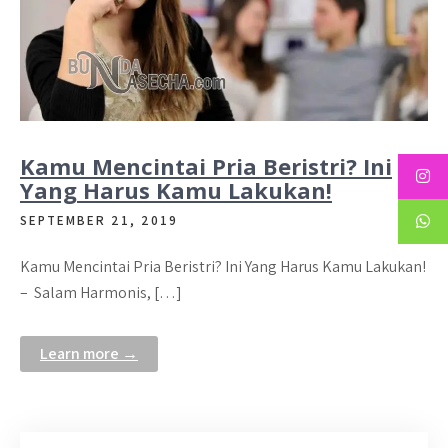
Kamu Mencintai Pria Beristri? Ini
Yang Harus Kamu Lakukan!
SEPTEMBER 21, 2019
Kamu Mencintai Pria Beristri? Ini Yang Harus Kamu Lakukan!
– Salam Harmonis, […]
Learn more →