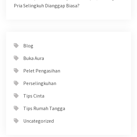
Pria Selingkuh Dianggap Biasa?
Blog
Buka Aura
Pelet Pengasihan
Perselingkuhan
Tips Cinta
Tips Rumah Tangga
Uncategorized