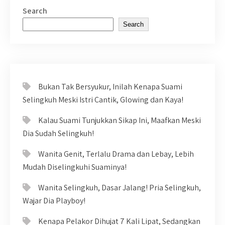
Search
Search
Bukan Tak Bersyukur, Inilah Kenapa Suami
Selingkuh Meski Istri Cantik, Glowing dan Kaya!
Kalau Suami Tunjukkan Sikap Ini, Maafkan Meski
Dia Sudah Selingkuh!
Wanita Genit, Terlalu Drama dan Lebay, Lebih
Mudah Diselingkuhi Suaminya!
Wanita Selingkuh, Dasar Jalang! Pria Selingkuh,
Wajar Dia Playboy!
Kenapa Pelakor Dihujat 7 Kali Lipat, Sedangkan