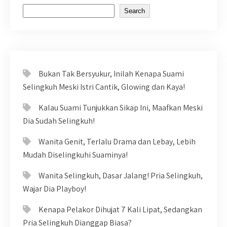
Search
Bukan Tak Bersyukur, Inilah Kenapa Suami
Selingkuh Meski Istri Cantik, Glowing dan Kaya!
Kalau Suami Tunjukkan Sikap Ini, Maafkan Meski
Dia Sudah Selingkuh!
Wanita Genit, Terlalu Drama dan Lebay, Lebih
Mudah Diselingkuhi Suaminya!
Wanita Selingkuh, Dasar Jalang! Pria Selingkuh,
Wajar Dia Playboy!
Kenapa Pelakor Dihujat 7 Kali Lipat, Sedangkan
Pria Selingkuh Dianggap Biasa?