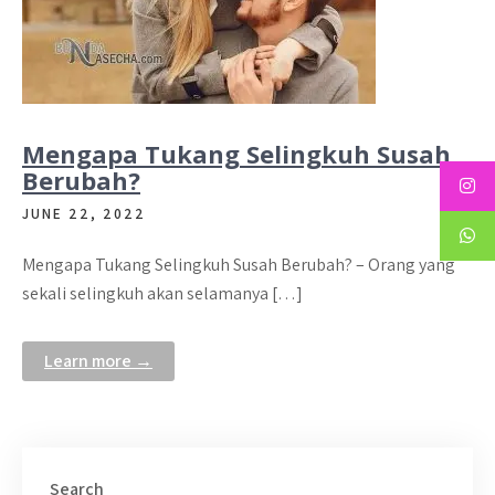
Mengapa Tukang Selingkuh Susah
Berubah?
JUNE 22, 2022
Mengapa Tukang Selingkuh Susah Berubah? – Orang yang
sekali selingkuh akan selamanya […]
Learn more →
Search