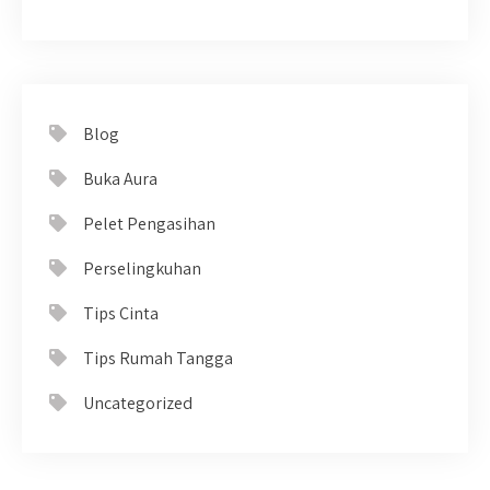
Blog
Buka Aura
Pelet Pengasihan
Perselingkuhan
Tips Cinta
Tips Rumah Tangga
Uncategorized