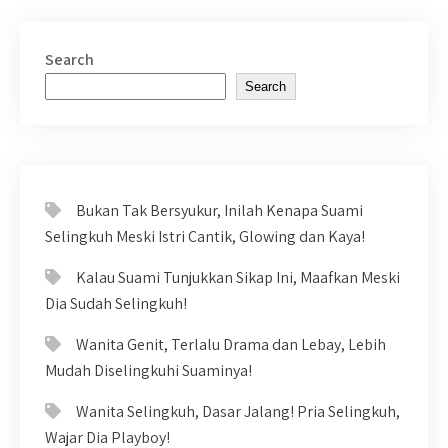
Search
Search
Bukan Tak Bersyukur, Inilah Kenapa Suami
Selingkuh Meski Istri Cantik, Glowing dan Kaya!
Kalau Suami Tunjukkan Sikap Ini, Maafkan Meski
Dia Sudah Selingkuh!
Wanita Genit, Terlalu Drama dan Lebay, Lebih
Mudah Diselingkuhi Suaminya!
Wanita Selingkuh, Dasar Jalang! Pria Selingkuh,
Wajar Dia Playboy!