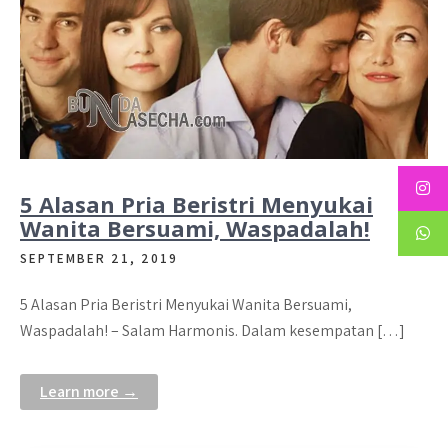
5 Alasan Pria Beristri Menyukai
Wanita Bersuami, Waspadalah!
SEPTEMBER 21, 2019
5 Alasan Pria Beristri Menyukai Wanita Bersuami,
Waspadalah! – Salam Harmonis. Dalam kesempatan […]
Learn more →