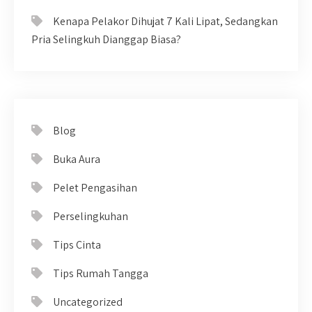
Kenapa Pelakor Dihujat 7 Kali Lipat, Sedangkan
Pria Selingkuh Dianggap Biasa?
Blog
Buka Aura
Pelet Pengasihan
Perselingkuhan
Tips Cinta
Tips Rumah Tangga
Uncategorized