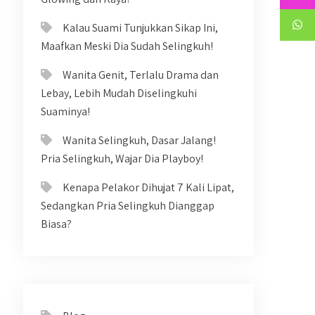
Kalau Suami Tunjukkan Sikap Ini,
Maafkan Meski Dia Sudah Selingkuh!
Wanita Genit, Terlalu Drama dan
Lebay, Lebih Mudah Diselingkuhi
Suaminya!
Wanita Selingkuh, Dasar Jalang!
Pria Selingkuh, Wajar Dia Playboy!
Kenapa Pelakor Dihujat 7 Kali Lipat,
Sedangkan Pria Selingkuh Dianggap
Biasa?