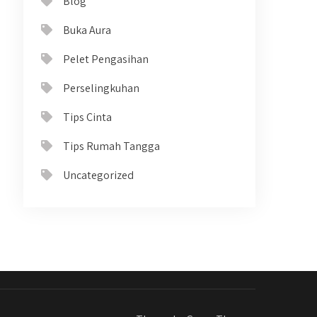
Blog
Buka Aura
Pelet Pengasihan
Perselingkuhan
Tips Cinta
Tips Rumah Tangga
Uncategorized