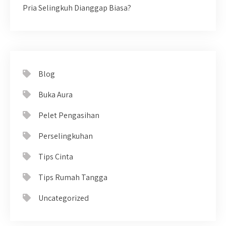
Pria Selingkuh Dianggap Biasa?
Blog
Buka Aura
Pelet Pengasihan
Perselingkuhan
Tips Cinta
Tips Rumah Tangga
Uncategorized