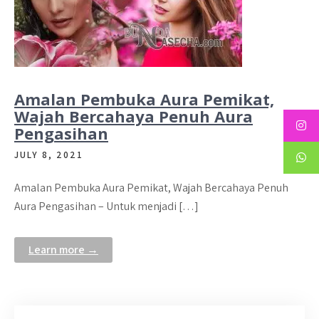
Amalan Pembuka Aura Pemikat,
Wajah Bercahaya Penuh Aura
Pengasihan
JULY 8, 2021
Amalan Pembuka Aura Pemikat, Wajah Bercahaya Penuh
Aura Pengasihan – Untuk menjadi […]
Learn more →