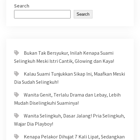
Search
Search
Bukan Tak Bersyukur, Inilah Kenapa Suami
Selingkuh Meski Istri Cantik, Glowing dan Kaya!
Kalau Suami Tunjukkan Sikap Ini, Maafkan Meski
Dia Sudah Selingkuh!
Wanita Genit, Terlalu Drama dan Lebay, Lebih
Mudah Diselingkuhi Suaminya!
Wanita Selingkuh, Dasar Jalang! Pria Selingkuh,
Wajar Dia Playboy!
Kenapa Pelakor Dihujat 7 Kali Lipat, Sedangkan