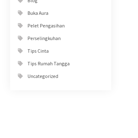
Blog
Buka Aura
Pelet Pengasihan
Perselingkuhan
Tips Cinta
Tips Rumah Tangga
Uncategorized