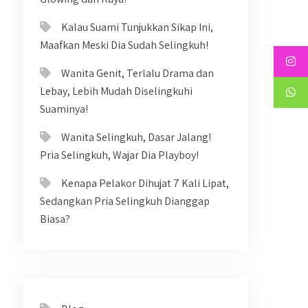
Kalau Suami Tunjukkan Sikap Ini,
Maafkan Meski Dia Sudah Selingkuh!
Wanita Genit, Terlalu Drama dan
Lebay, Lebih Mudah Diselingkuhi
Suaminya!
Wanita Selingkuh, Dasar Jalang!
Pria Selingkuh, Wajar Dia Playboy!
Kenapa Pelakor Dihujat 7 Kali Lipat,
Sedangkan Pria Selingkuh Dianggap
Biasa?