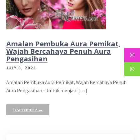
Amalan Pembuka Aura Pemikat,
Wajah Bercahaya Penuh Aura
Pengasihan
JULY 8, 2021
Amalan Pembuka Aura Pemikat, Wajah Bercahaya Penuh
Aura Pengasihan – Untuk menjadi […]
Learn more →