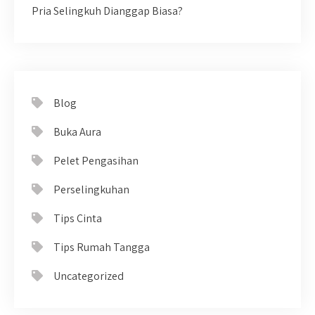
Pria Selingkuh Dianggap Biasa?
Blog
Buka Aura
Pelet Pengasihan
Perselingkuhan
Tips Cinta
Tips Rumah Tangga
Uncategorized