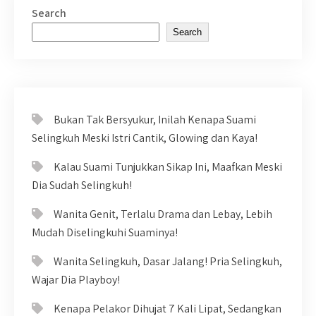
Search
Search
Bukan Tak Bersyukur, Inilah Kenapa Suami
Selingkuh Meski Istri Cantik, Glowing dan Kaya!
Kalau Suami Tunjukkan Sikap Ini, Maafkan Meski
Dia Sudah Selingkuh!
Wanita Genit, Terlalu Drama dan Lebay, Lebih
Mudah Diselingkuhi Suaminya!
Wanita Selingkuh, Dasar Jalang! Pria Selingkuh,
Wajar Dia Playboy!
Kenapa Pelakor Dihujat 7 Kali Lipat, Sedangkan