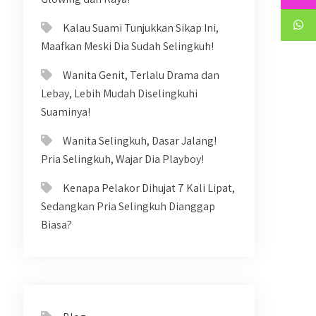
Kalau Suami Tunjukkan Sikap Ini,
Maafkan Meski Dia Sudah Selingkuh!
Wanita Genit, Terlalu Drama dan
Lebay, Lebih Mudah Diselingkuhi
Suaminya!
Wanita Selingkuh, Dasar Jalang!
Pria Selingkuh, Wajar Dia Playboy!
Kenapa Pelakor Dihujat 7 Kali Lipat,
Sedangkan Pria Selingkuh Dianggap
Biasa?