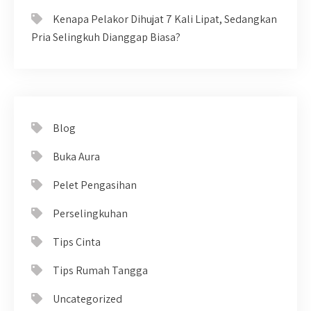
Kenapa Pelakor Dihujat 7 Kali Lipat, Sedangkan
Pria Selingkuh Dianggap Biasa?
Blog
Buka Aura
Pelet Pengasihan
Perselingkuhan
Tips Cinta
Tips Rumah Tangga
Uncategorized