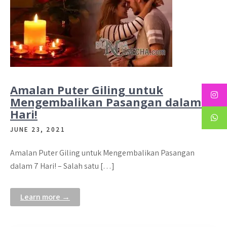
Amalan Puter Giling untuk
Mengembalikan Pasangan dalam 7
Hari!
JUNE 23, 2021
Amalan Puter Giling untuk Mengembalikan Pasangan
dalam 7 Hari! – Salah satu […]
Learn more →