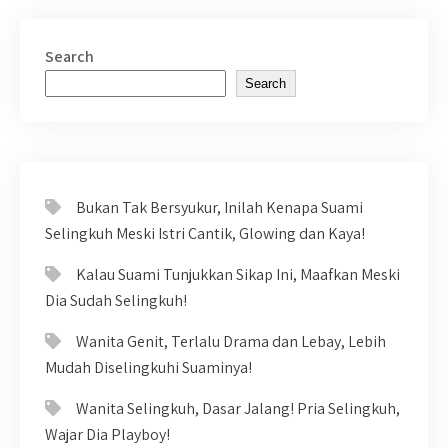
Search
Search
Bukan Tak Bersyukur, Inilah Kenapa Suami
Selingkuh Meski Istri Cantik, Glowing dan Kaya!
Kalau Suami Tunjukkan Sikap Ini, Maafkan Meski
Dia Sudah Selingkuh!
Wanita Genit, Terlalu Drama dan Lebay, Lebih
Mudah Diselingkuhi Suaminya!
Wanita Selingkuh, Dasar Jalang! Pria Selingkuh,
Wajar Dia Playboy!