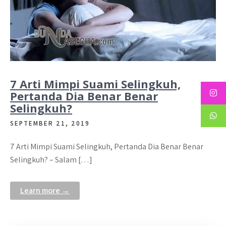
7 Arti Mimpi Suami Selingkuh,
Pertanda Dia Benar Benar
Selingkuh?
SEPTEMBER 21, 2019
7 Arti Mimpi Suami Selingkuh, Pertanda Dia Benar Benar
Selingkuh? – Salam […]
Learn more →