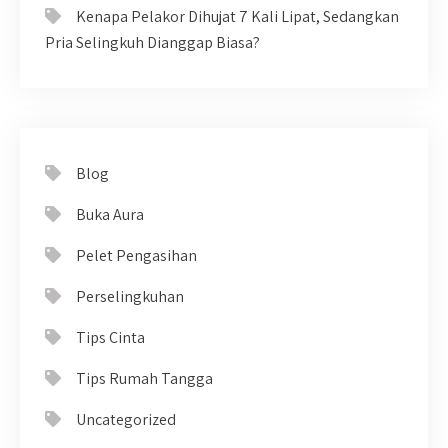
Kenapa Pelakor Dihujat 7 Kali Lipat, Sedangkan
Pria Selingkuh Dianggap Biasa?
Blog
Buka Aura
Pelet Pengasihan
Perselingkuhan
Tips Cinta
Tips Rumah Tangga
Uncategorized