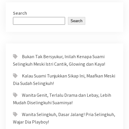
Search
Search
Bukan Tak Bersyukur, Inilah Kenapa Suami
Selingkuh Meski Istri Cantik, Glowing dan Kaya!
Kalau Suami Tunjukkan Sikap Ini, Maafkan Meski
Dia Sudah Selingkuh!
Wanita Genit, Terlalu Drama dan Lebay, Lebih
Mudah Diselingkuhi Suaminya!
Wanita Selingkuh, Dasar Jalang! Pria Selingkuh,
Wajar Dia Playboy!