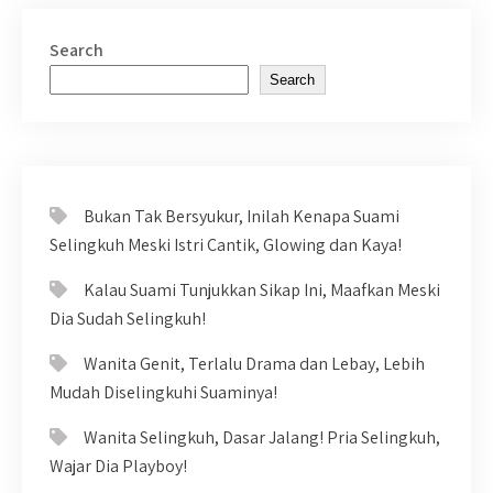
Search
Search
Bukan Tak Bersyukur, Inilah Kenapa Suami
Selingkuh Meski Istri Cantik, Glowing dan Kaya!
Kalau Suami Tunjukkan Sikap Ini, Maafkan Meski
Dia Sudah Selingkuh!
Wanita Genit, Terlalu Drama dan Lebay, Lebih
Mudah Diselingkuhi Suaminya!
Wanita Selingkuh, Dasar Jalang! Pria Selingkuh,
Wajar Dia Playboy!