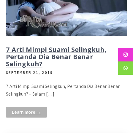
7 Arti Mimpi Suami Selingkuh,
Pertanda Dia Benar Benar
Selingkuh?
SEPTEMBER 21, 2019
7 Arti Mimpi Suami Selingkuh, Pertanda Dia Benar Benar
Selingkuh? – Salam […]
Learn more →