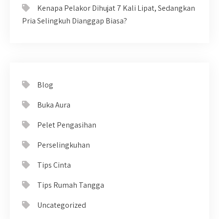
Kenapa Pelakor Dihujat 7 Kali Lipat, Sedangkan
Pria Selingkuh Dianggap Biasa?
Blog
Buka Aura
Pelet Pengasihan
Perselingkuhan
Tips Cinta
Tips Rumah Tangga
Uncategorized