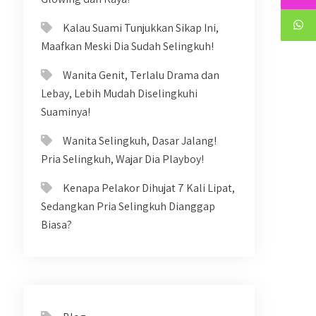
Kalau Suami Tunjukkan Sikap Ini,
Maafkan Meski Dia Sudah Selingkuh!
Wanita Genit, Terlalu Drama dan
Lebay, Lebih Mudah Diselingkuhi
Suaminya!
Wanita Selingkuh, Dasar Jalang!
Pria Selingkuh, Wajar Dia Playboy!
Kenapa Pelakor Dihujat 7 Kali Lipat,
Sedangkan Pria Selingkuh Dianggap
Biasa?