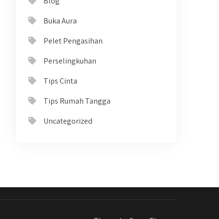
Blog
Buka Aura
Pelet Pengasihan
Perselingkuhan
Tips Cinta
Tips Rumah Tangga
Uncategorized