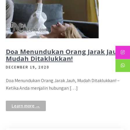
Doa Menundukan Orang Jarak Jauh,
Mudah Ditaklukkan!
DECEMBER 19, 2020
Doa Menundukan Orang Jarak Jauh, Mudah Ditaklukkan! –
Ketika Anda menjalin hubungan […]
Learn more →