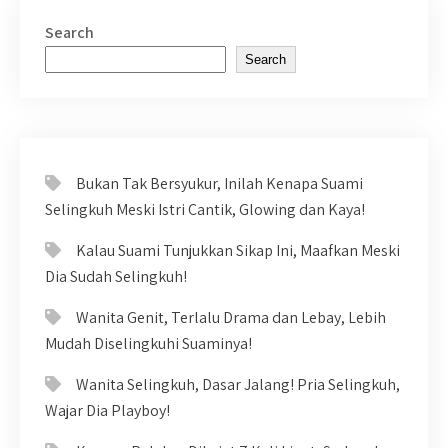
Search
Search
Bukan Tak Bersyukur, Inilah Kenapa Suami
Selingkuh Meski Istri Cantik, Glowing dan Kaya!
Kalau Suami Tunjukkan Sikap Ini, Maafkan Meski
Dia Sudah Selingkuh!
Wanita Genit, Terlalu Drama dan Lebay, Lebih
Mudah Diselingkuhi Suaminya!
Wanita Selingkuh, Dasar Jalang! Pria Selingkuh,
Wajar Dia Playboy!