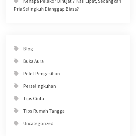
Kenapa Pelakor Dihujat 7 Kali Lipat, Sedangkan
Pria Selingkuh Dianggap Biasa?
Blog
Buka Aura
Pelet Pengasihan
Perselingkuhan
Tips Cinta
Tips Rumah Tangga
Uncategorized