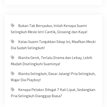
Bukan Tak Bersyukur, Inilah Kenapa Suami
Selingkuh Meski Istri Cantik, Glowing dan Kaya!
Kalau Suami Tunjukkan Sikap Ini, Maafkan Meski
Dia Sudah Selingkuh!
Wanita Genit, Terlalu Drama dan Lebay, Lebih
Mudah Diselingkuhi Suaminya!
Wanita Selingkuh, Dasar Jalang! Pria Selingkuh,
Wajar Dia Playboy!
Kenapa Pelakor Dihujat 7 Kali Lipat, Sedangkan
Pria Selingkuh Dianggap Biasa?