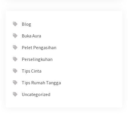
Blog
Buka Aura
Pelet Pengasihan
Perselingkuhan
Tips Cinta
Tips Rumah Tangga
Uncategorized