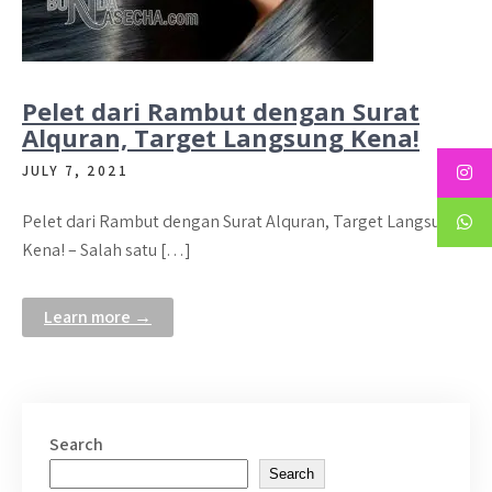
Pelet dari Rambut dengan Surat
Alquran, Target Langsung Kena!
JULY 7, 2021
Pelet dari Rambut dengan Surat Alquran, Target Langsung
Kena! – Salah satu […]
Learn more →
Search
Search