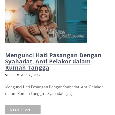
Mengunci Hati Pasangan Dengan
Syahadat, Anti Pelakor dalam
Rumah Tangga
SEPTEMBER 2, 2021
Mengunci Hati Pasangan Dengan Syahadat, Anti Pelakor
dalam Rumah Tangga – Syahadat, […]
Learn more →