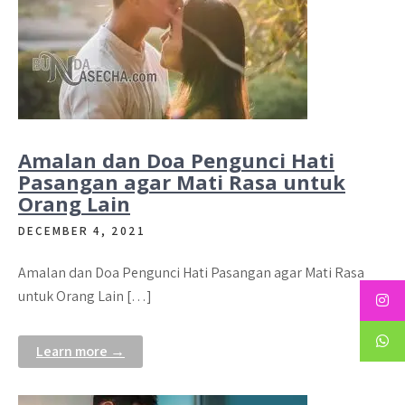
Amalan dan Doa Pengunci Hati
Pasangan agar Mati Rasa untuk
Orang Lain
DECEMBER 4, 2021
Amalan dan Doa Pengunci Hati Pasangan agar Mati Rasa
untuk Orang Lain […]
Learn more →