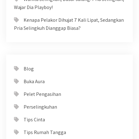
Wajar Dia Playboy!
Kenapa Pelakor Dihujat 7 Kali Lipat, Sedangkan
Pria Selingkuh Dianggap Biasa?
Blog
Buka Aura
Pelet Pengasihan
Perselingkuhan
Tips Cinta
Tips Rumah Tangga