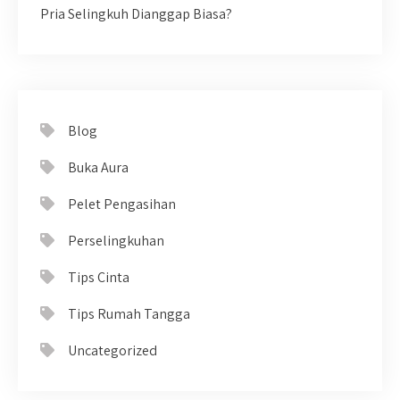
Pria Selingkuh Dianggap Biasa?
Blog
Buka Aura
Pelet Pengasihan
Perselingkuhan
Tips Cinta
Tips Rumah Tangga
Uncategorized