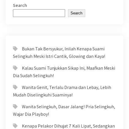
Search
Search
Bukan Tak Bersyukur, Inilah Kenapa Suami
Selingkuh Meski Istri Cantik, Glowing dan Kaya!
Kalau Suami Tunjukkan Sikap Ini, Maafkan Meski
Dia Sudah Selingkuh!
Wanita Genit, Terlalu Drama dan Lebay, Lebih
Mudah Diselingkuhi Suaminya!
Wanita Selingkuh, Dasar Jalang! Pria Selingkuh,
Wajar Dia Playboy!
Kenapa Pelakor Dihujat 7 Kali Lipat, Sedangkan