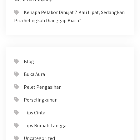
Kenapa Pelakor Dihujat 7 Kali Lipat, Sedangkan
Pria Selingkuh Dianggap Biasa?
Blog
Buka Aura
Pelet Pengasihan
Perselingkuhan
Tips Cinta
Tips Rumah Tangga
Uncategorized