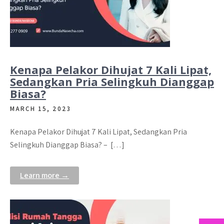
Kenapa Pelakor Dihujat 7 Kali Lipat,
Sedangkan Pria Selingkuh Dianggap
Biasa?
MARCH 15, 2023
Kenapa Pelakor Dihujat 7 Kali Lipat, Sedangkan Pria
Selingkuh Dianggap Biasa? – […]
Learn more →