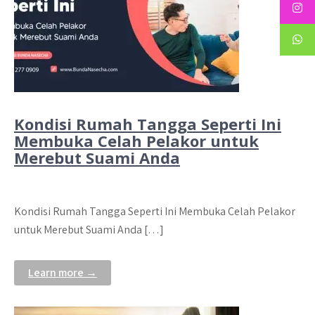
Kondisi Rumah Tangga Seperti Ini
Membuka Celah Pelakor untuk
Merebut Suami Anda
Kondisi Rumah Tangga Seperti Ini Membuka Celah Pelakor
untuk Merebut Suami Anda […]
Learn more →