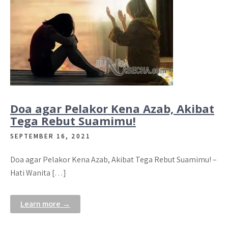
Doa agar Pelakor Kena Azab, Akibat
Tega Rebut Suamimu!
SEPTEMBER 16, 2021
Doa agar Pelakor Kena Azab, Akibat Tega Rebut Suamimu! –
Hati Wanita […]
Learn more →