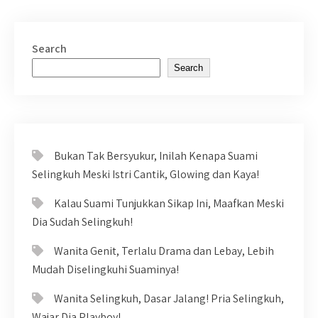
Search
Search
Bukan Tak Bersyukur, Inilah Kenapa Suami
Selingkuh Meski Istri Cantik, Glowing dan Kaya!
Kalau Suami Tunjukkan Sikap Ini, Maafkan Meski
Dia Sudah Selingkuh!
Wanita Genit, Terlalu Drama dan Lebay, Lebih
Mudah Diselingkuhi Suaminya!
Wanita Selingkuh, Dasar Jalang! Pria Selingkuh,
Wajar Dia Playboy!