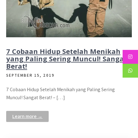
7 Cobaan Hidup Setelah Menikah
yang Paling Sering Muncul! Sangat
Berat!
SEPTEMBER 15, 2019
7 Cobaan Hidup Setelah Menikah yang Paling Sering
Muncul! Sangat Berat! – […]
Learn more →