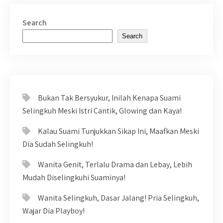
Search
Search
Bukan Tak Bersyukur, Inilah Kenapa Suami
Selingkuh Meski Istri Cantik, Glowing dan Kaya!
Kalau Suami Tunjukkan Sikap Ini, Maafkan Meski
Dia Sudah Selingkuh!
Wanita Genit, Terlalu Drama dan Lebay, Lebih
Mudah Diselingkuhi Suaminya!
Wanita Selingkuh, Dasar Jalang! Pria Selingkuh,
Wajar Dia Playboy!