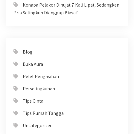
Kenapa Pelakor Dihujat 7 Kali Lipat, Sedangkan
Pria Selingkuh Dianggap Biasa?
Blog
Buka Aura
Pelet Pengasihan
Perselingkuhan
Tips Cinta
Tips Rumah Tangga
Uncategorized