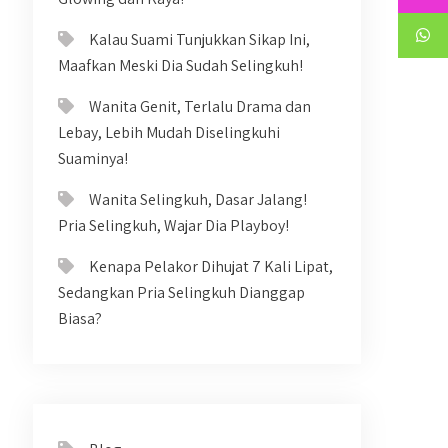
Kalau Suami Tunjukkan Sikap Ini,
Maafkan Meski Dia Sudah Selingkuh!
Wanita Genit, Terlalu Drama dan
Lebay, Lebih Mudah Diselingkuhi
Suaminya!
Wanita Selingkuh, Dasar Jalang!
Pria Selingkuh, Wajar Dia Playboy!
Kenapa Pelakor Dihujat 7 Kali Lipat,
Sedangkan Pria Selingkuh Dianggap
Biasa?