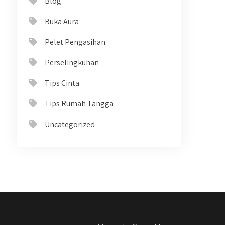
Blog
Buka Aura
Pelet Pengasihan
Perselingkuhan
Tips Cinta
Tips Rumah Tangga
Uncategorized