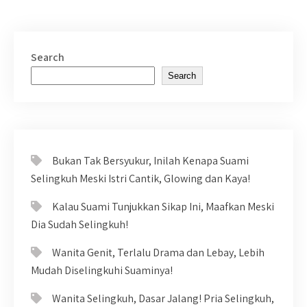
Search
Search
Bukan Tak Bersyukur, Inilah Kenapa Suami
Selingkuh Meski Istri Cantik, Glowing dan Kaya!
Kalau Suami Tunjukkan Sikap Ini, Maafkan Meski
Dia Sudah Selingkuh!
Wanita Genit, Terlalu Drama dan Lebay, Lebih
Mudah Diselingkuhi Suaminya!
Wanita Selingkuh, Dasar Jalang! Pria Selingkuh,