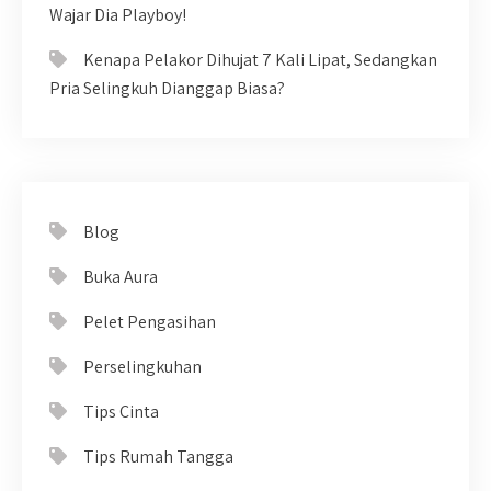
Wajar Dia Playboy!
Kenapa Pelakor Dihujat 7 Kali Lipat, Sedangkan
Pria Selingkuh Dianggap Biasa?
Blog
Buka Aura
Pelet Pengasihan
Perselingkuhan
Tips Cinta
Tips Rumah Tangga