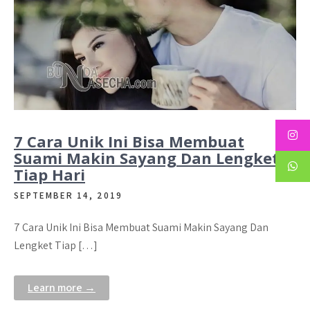
7 Cara Unik Ini Bisa Membuat
Suami Makin Sayang Dan Lengket
Tiap Hari
SEPTEMBER 14, 2019
7 Cara Unik Ini Bisa Membuat Suami Makin Sayang Dan
Lengket Tiap […]
Learn more →