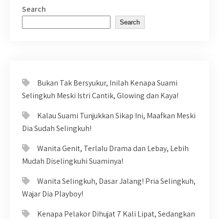
Search
Search
Bukan Tak Bersyukur, Inilah Kenapa Suami
Selingkuh Meski Istri Cantik, Glowing dan Kaya!
Kalau Suami Tunjukkan Sikap Ini, Maafkan Meski
Dia Sudah Selingkuh!
Wanita Genit, Terlalu Drama dan Lebay, Lebih
Mudah Diselingkuhi Suaminya!
Wanita Selingkuh, Dasar Jalang! Pria Selingkuh,
Wajar Dia Playboy!
Kenapa Pelakor Dihujat 7 Kali Lipat, Sedangkan