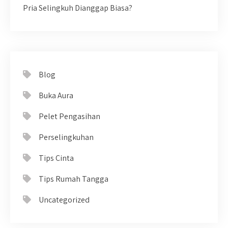
Pria Selingkuh Dianggap Biasa?
Blog
Buka Aura
Pelet Pengasihan
Perselingkuhan
Tips Cinta
Tips Rumah Tangga
Uncategorized