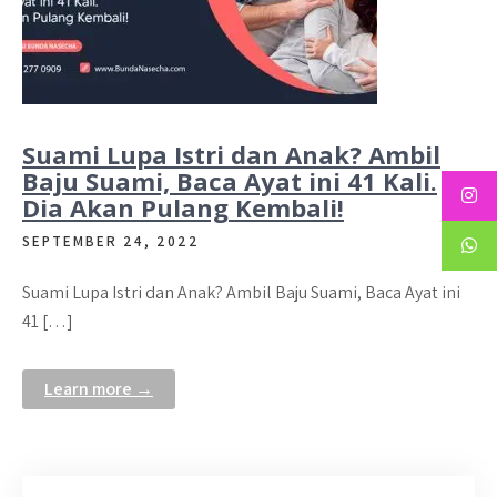
Suami Lupa Istri dan Anak? Ambil
Baju Suami, Baca Ayat ini 41 Kali.
Dia Akan Pulang Kembali!
SEPTEMBER 24, 2022
Suami Lupa Istri dan Anak? Ambil Baju Suami, Baca Ayat ini
41 […]
Learn more →