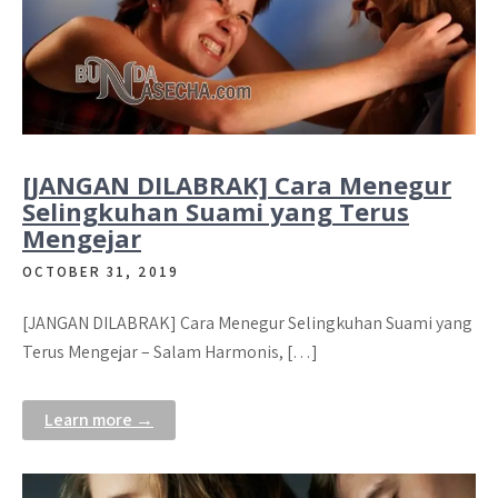
[JANGAN DILABRAK] Cara Menegur
Selingkuhan Suami yang Terus
Mengejar
OCTOBER 31, 2019
[JANGAN DILABRAK] Cara Menegur Selingkuhan Suami yang
Terus Mengejar – Salam Harmonis, […]
Learn more →