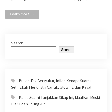
Learn more →
Search
Search
Bukan Tak Bersyukur, Inilah Kenapa Suami
Selingkuh Meski Istri Cantik, Glowing dan Kaya!
Kalau Suami Tunjukkan Sikap Ini, Maafkan Meski
Dia Sudah Selingkuh!