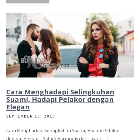
Cara Menghadapi Selingkuhan
Suami, Hadapi Pelakor dengan
Elegan
SEPTEMBER 15, 2019
Cara Menghadapi Selingkuhan Suami, Hadapi Pelakor
dengan Elegan – Salam Harmonis dari saya, […]