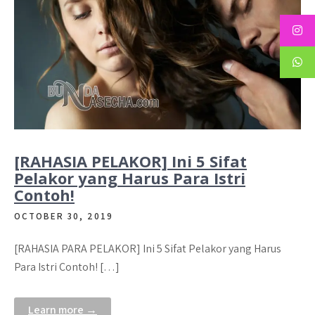
[RAHASIA PELAKOR] Ini 5 Sifat
Pelakor yang Harus Para Istri
Contoh!
OCTOBER 30, 2019
[RAHASIA PARA PELAKOR] Ini 5 Sifat Pelakor yang Harus
Para Istri Contoh! […]
Learn more →