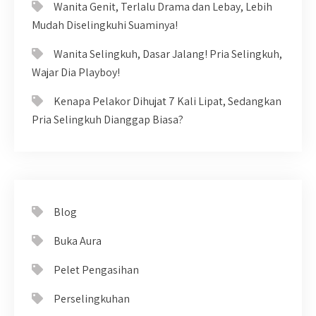
Wanita Genit, Terlalu Drama dan Lebay, Lebih
Mudah Diselingkuhi Suaminya!
Wanita Selingkuh, Dasar Jalang! Pria Selingkuh,
Wajar Dia Playboy!
Kenapa Pelakor Dihujat 7 Kali Lipat, Sedangkan
Pria Selingkuh Dianggap Biasa?
Blog
Buka Aura
Pelet Pengasihan
Perselingkuhan