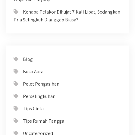
Kenapa Pelakor Dihujat 7 Kali Lipat, Sedangkan
Pria Selingkuh Dianggap Biasa?
Blog
Buka Aura
Pelet Pengasihan
Perselingkuhan
Tips Cinta
Tips Rumah Tangga
Uncategorized