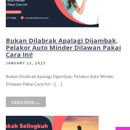
Bukan Dilabrak Apalagi Dijambak,
Pelakor Auto Minder Dilawan Pakai
Cara Ini!
JANUARY 13, 2023
Bukan Dilabrak Apalagi Dijambak, Pelakor Auto Minder
Dilawan Pakai Cara Ini! – […]
Learn more →