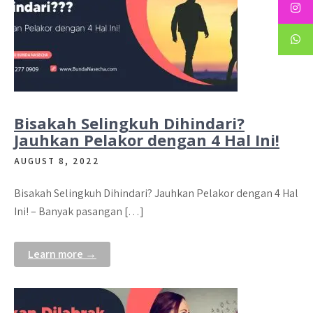
Bisakah Selingkuh Dihindari?
Jauhkan Pelakor dengan 4 Hal Ini!
AUGUST 8, 2022
Bisakah Selingkuh Dihindari? Jauhkan Pelakor dengan 4 Hal
Ini! – Banyak pasangan […]
Learn more →