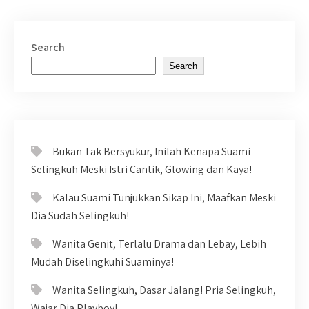
Search
Search
Bukan Tak Bersyukur, Inilah Kenapa Suami
Selingkuh Meski Istri Cantik, Glowing dan Kaya!
Kalau Suami Tunjukkan Sikap Ini, Maafkan Meski
Dia Sudah Selingkuh!
Wanita Genit, Terlalu Drama dan Lebay, Lebih
Mudah Diselingkuhi Suaminya!
Wanita Selingkuh, Dasar Jalang! Pria Selingkuh,
Wajar Dia Playboy!