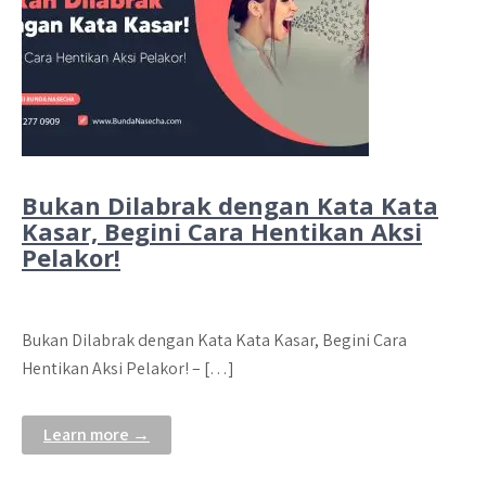
Bukan Dilabrak dengan Kata Kata
Kasar, Begini Cara Hentikan Aksi
Pelakor!
Bukan Dilabrak dengan Kata Kata Kasar, Begini Cara
Hentikan Aksi Pelakor! – […]
Learn more →