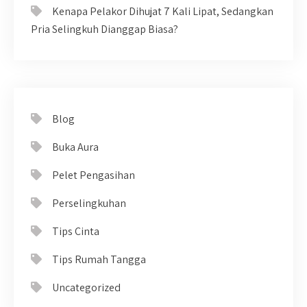
Kenapa Pelakor Dihujat 7 Kali Lipat, Sedangkan
Pria Selingkuh Dianggap Biasa?
Blog
Buka Aura
Pelet Pengasihan
Perselingkuhan
Tips Cinta
Tips Rumah Tangga
Uncategorized