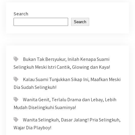
Search
Search
Bukan Tak Bersyukur, Inilah Kenapa Suami
Selingkuh Meski Istri Cantik, Glowing dan Kaya!
Kalau Suami Tunjukkan Sikap Ini, Maafkan Meski
Dia Sudah Selingkuh!
Wanita Genit, Terlalu Drama dan Lebay, Lebih
Mudah Diselingkuhi Suaminya!
Wanita Selingkuh, Dasar Jalang! Pria Selingkuh,
Wajar Dia Playboy!