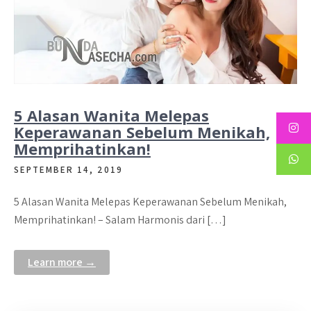
5 Alasan Wanita Melepas
Keperawanan Sebelum Menikah,
Memprihatinkan!
SEPTEMBER 14, 2019
5 Alasan Wanita Melepas Keperawanan Sebelum Menikah,
Memprihatinkan! – Salam Harmonis dari […]
Learn more →