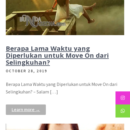
Berapa Lama Waktu yang
Diperlukan untuk Move On dari
Selingkuhan?
OCTOBER 28, 2019
Berapa Lama Waktu yang Diperlukan untuk Move On dari
Selingkuhan? – Salam […]
Learn more →