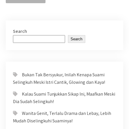
Search
Search
Bukan Tak Bersyukur, Inilah Kenapa Suami
Selingkuh Meski Istri Cantik, Glowing dan Kaya!
Kalau Suami Tunjukkan Sikap Ini, Maafkan Meski
Dia Sudah Selingkuh!
Wanita Genit, Terlalu Drama dan Lebay, Lebih
Mudah Diselingkuhi Suaminya!