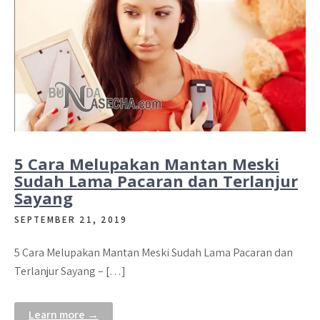
5 Cara Melupakan Mantan Meski
Sudah Lama Pacaran dan Terlanjur
Sayang
SEPTEMBER 21, 2019
5 Cara Melupakan Mantan Meski Sudah Lama Pacaran dan
Terlanjur Sayang – […]
Learn more →