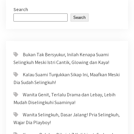
Search
Search
Bukan Tak Bersyukur, Inilah Kenapa Suami
Selingkuh Meski Istri Cantik, Glowing dan Kaya!
Kalau Suami Tunjukkan Sikap Ini, Maafkan Meski
Dia Sudah Selingkuh!
Wanita Genit, Terlalu Drama dan Lebay, Lebih
Mudah Diselingkuhi Suaminya!
Wanita Selingkuh, Dasar Jalang! Pria Selingkuh,
Wajar Dia Playboy!