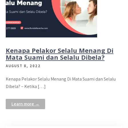
Kenapa Pelakor Selalu Menang Di
Mata Suami dan Selalu Dibela?
AUGUST 8, 2022
Kenapa Pelakor Selalu Menang Di Mata Suami dan Selalu
Dibela? – Ketika […]
Learn more →