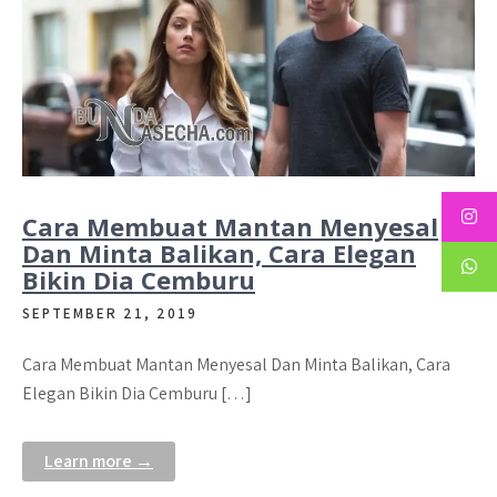
Cara Membuat Mantan Menyesal
Dan Minta Balikan, Cara Elegan
Bikin Dia Cemburu
SEPTEMBER 21, 2019
Cara Membuat Mantan Menyesal Dan Minta Balikan, Cara
Elegan Bikin Dia Cemburu […]
Learn more →