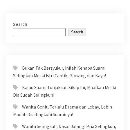
Search
Search
Bukan Tak Bersyukur, Inilah Kenapa Suami
Selingkuh Meski Istri Cantik, Glowing dan Kaya!
Kalau Suami Tunjukkan Sikap Ini, Maafkan Meski
Dia Sudah Selingkuh!
Wanita Genit, Terlalu Drama dan Lebay, Lebih
Mudah Diselingkuhi Suaminya!
Wanita Selingkuh, Dasar Jalang! Pria Selingkuh,