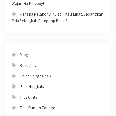
Wajar Dia Playboy!
Kenapa Pelakor Dihujat 7 Kali Lipat, Sedangkan
Pria Selingkuh Dianggap Biasa?
Blog
Buka Aura
Pelet Pengasihan
Perselingkuhan
Tips Cinta
Tips Rumah Tangga