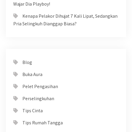
Wajar Dia Playboy!
Kenapa Pelakor Dihujat 7 Kali Lipat, Sedangkan
Pria Selingkuh Dianggap Biasa?
Blog
Buka Aura
Pelet Pengasihan
Perselingkuhan
Tips Cinta
Tips Rumah Tangga