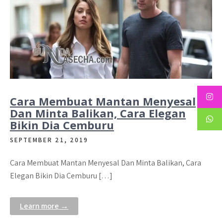
Cara Membuat Mantan Menyesal
Dan Minta Balikan, Cara Elegan
Bikin Dia Cemburu
SEPTEMBER 21, 2019
Cara Membuat Mantan Menyesal Dan Minta Balikan, Cara
Elegan Bikin Dia Cemburu […]
Learn more →