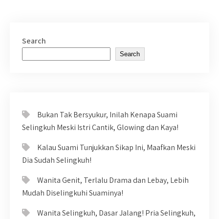
Search
Search
Bukan Tak Bersyukur, Inilah Kenapa Suami
Selingkuh Meski Istri Cantik, Glowing dan Kaya!
Kalau Suami Tunjukkan Sikap Ini, Maafkan Meski
Dia Sudah Selingkuh!
Wanita Genit, Terlalu Drama dan Lebay, Lebih
Mudah Diselingkuhi Suaminya!
Wanita Selingkuh, Dasar Jalang! Pria Selingkuh,