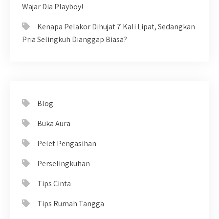
Wajar Dia Playboy!
Kenapa Pelakor Dihujat 7 Kali Lipat, Sedangkan
Pria Selingkuh Dianggap Biasa?
Blog
Buka Aura
Pelet Pengasihan
Perselingkuhan
Tips Cinta
Tips Rumah Tangga