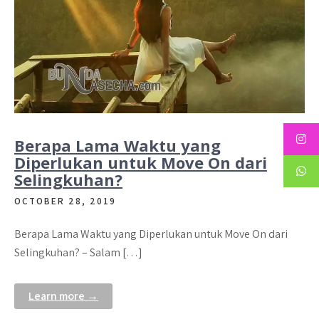
Berapa Lama Waktu yang
Diperlukan untuk Move On dari
Selingkuhan?
OCTOBER 28, 2019
Berapa Lama Waktu yang Diperlukan untuk Move On dari
Selingkuhan? – Salam […]
Learn more →