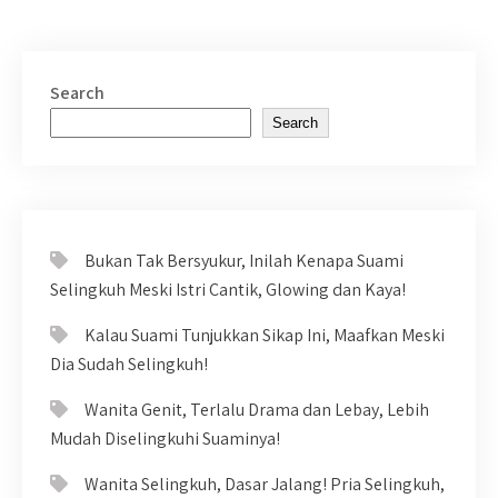
Search
Search
Bukan Tak Bersyukur, Inilah Kenapa Suami
Selingkuh Meski Istri Cantik, Glowing dan Kaya!
Kalau Suami Tunjukkan Sikap Ini, Maafkan Meski
Dia Sudah Selingkuh!
Wanita Genit, Terlalu Drama dan Lebay, Lebih
Mudah Diselingkuhi Suaminya!
Wanita Selingkuh, Dasar Jalang! Pria Selingkuh,