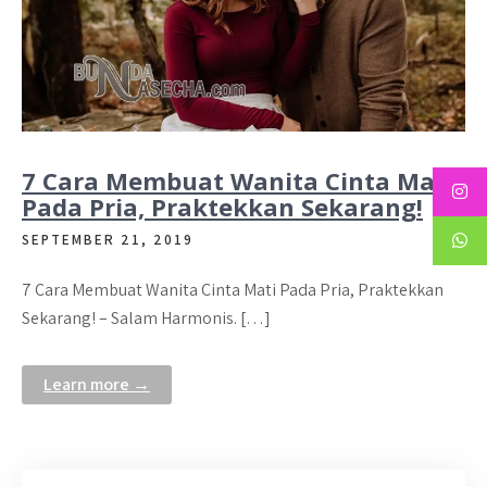
7 Cara Membuat Wanita Cinta Mati
Pada Pria, Praktekkan Sekarang!
SEPTEMBER 21, 2019
7 Cara Membuat Wanita Cinta Mati Pada Pria, Praktekkan
Sekarang! – Salam Harmonis. […]
Learn more →