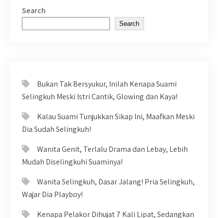
Search
Search
Bukan Tak Bersyukur, Inilah Kenapa Suami
Selingkuh Meski Istri Cantik, Glowing dan Kaya!
Kalau Suami Tunjukkan Sikap Ini, Maafkan Meski
Dia Sudah Selingkuh!
Wanita Genit, Terlalu Drama dan Lebay, Lebih
Mudah Diselingkuhi Suaminya!
Wanita Selingkuh, Dasar Jalang! Pria Selingkuh,
Wajar Dia Playboy!
Kenapa Pelakor Dihujat 7 Kali Lipat, Sedangkan