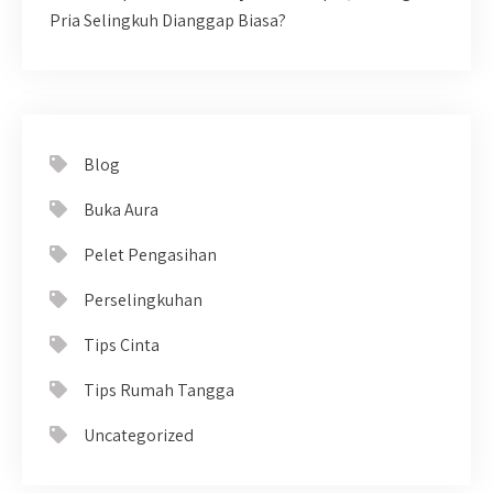
Pria Selingkuh Dianggap Biasa?
Blog
Buka Aura
Pelet Pengasihan
Perselingkuhan
Tips Cinta
Tips Rumah Tangga
Uncategorized