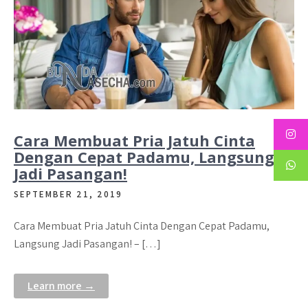
Cara Membuat Pria Jatuh Cinta
Dengan Cepat Padamu, Langsung
Jadi Pasangan!
SEPTEMBER 21, 2019
Cara Membuat Pria Jatuh Cinta Dengan Cepat Padamu,
Langsung Jadi Pasangan! – […]
Learn more →