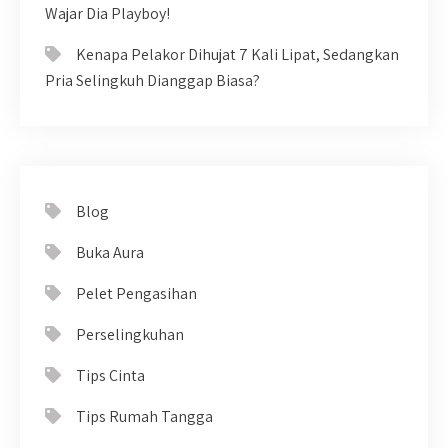
Wajar Dia Playboy!
Kenapa Pelakor Dihujat 7 Kali Lipat, Sedangkan
Pria Selingkuh Dianggap Biasa?
Blog
Buka Aura
Pelet Pengasihan
Perselingkuhan
Tips Cinta
Tips Rumah Tangga