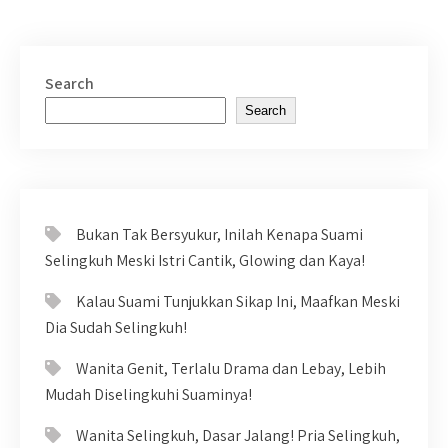
Search
Search
Bukan Tak Bersyukur, Inilah Kenapa Suami
Selingkuh Meski Istri Cantik, Glowing dan Kaya!
Kalau Suami Tunjukkan Sikap Ini, Maafkan Meski
Dia Sudah Selingkuh!
Wanita Genit, Terlalu Drama dan Lebay, Lebih
Mudah Diselingkuhi Suaminya!
Wanita Selingkuh, Dasar Jalang! Pria Selingkuh,