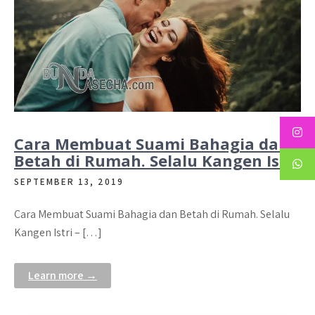
Cara Membuat Suami Bahagia dan
Betah di Rumah. Selalu Kangen Istri
SEPTEMBER 13, 2019
Cara Membuat Suami Bahagia dan Betah di Rumah. Selalu
Kangen Istri – […]
Learn more →