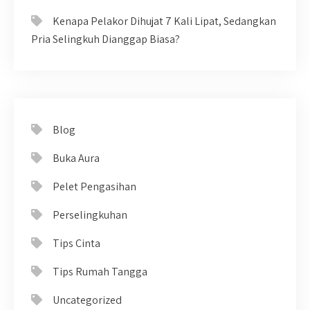
Kenapa Pelakor Dihujat 7 Kali Lipat, Sedangkan
Pria Selingkuh Dianggap Biasa?
Blog
Buka Aura
Pelet Pengasihan
Perselingkuhan
Tips Cinta
Tips Rumah Tangga
Uncategorized