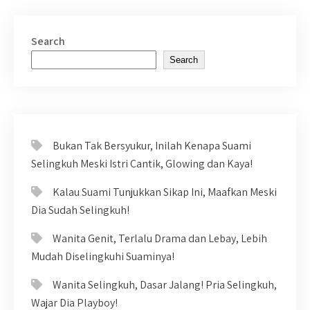
Search
Search
Bukan Tak Bersyukur, Inilah Kenapa Suami
Selingkuh Meski Istri Cantik, Glowing dan Kaya!
Kalau Suami Tunjukkan Sikap Ini, Maafkan Meski
Dia Sudah Selingkuh!
Wanita Genit, Terlalu Drama dan Lebay, Lebih
Mudah Diselingkuhi Suaminya!
Wanita Selingkuh, Dasar Jalang! Pria Selingkuh,
Wajar Dia Playboy!