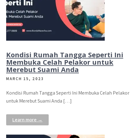
Kondisi Rumah Tangga Seperti Ini
Membuka Celah Pelakor untuk
Merebut Suami Anda
MARCH 15, 2023
Kondisi Rumah Tangga Seperti Ini Membuka Celah Pelakor
untuk Merebut Suami Anda […]
Learn more →