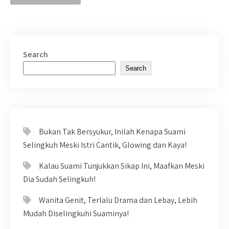
Search
Search
Bukan Tak Bersyukur, Inilah Kenapa Suami
Selingkuh Meski Istri Cantik, Glowing dan Kaya!
Kalau Suami Tunjukkan Sikap Ini, Maafkan Meski
Dia Sudah Selingkuh!
Wanita Genit, Terlalu Drama dan Lebay, Lebih
Mudah Diselingkuhi Suaminya!