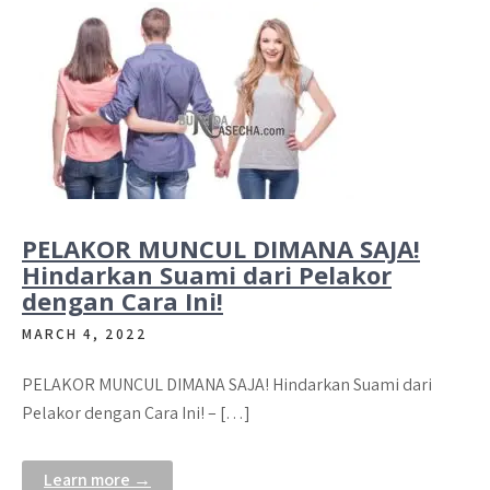
PELAKOR MUNCUL DIMANA SAJA!
Hindarkan Suami dari Pelakor
dengan Cara Ini!
MARCH 4, 2022
PELAKOR MUNCUL DIMANA SAJA! Hindarkan Suami dari
Pelakor dengan Cara Ini! – […]
Learn more →