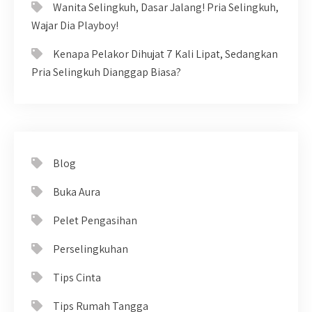
Wanita Selingkuh, Dasar Jalang! Pria Selingkuh,
Wajar Dia Playboy!
Kenapa Pelakor Dihujat 7 Kali Lipat, Sedangkan
Pria Selingkuh Dianggap Biasa?
Blog
Buka Aura
Pelet Pengasihan
Perselingkuhan
Tips Cinta
Tips Rumah Tangga