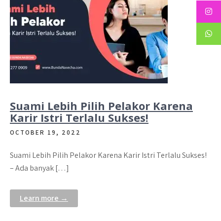
Suami Lebih Pilih Pelakor Karena
Karir Istri Terlalu Sukses!
OCTOBER 19, 2022
Suami Lebih Pilih Pelakor Karena Karir Istri Terlalu Sukses!
– Ada banyak […]
Learn more →