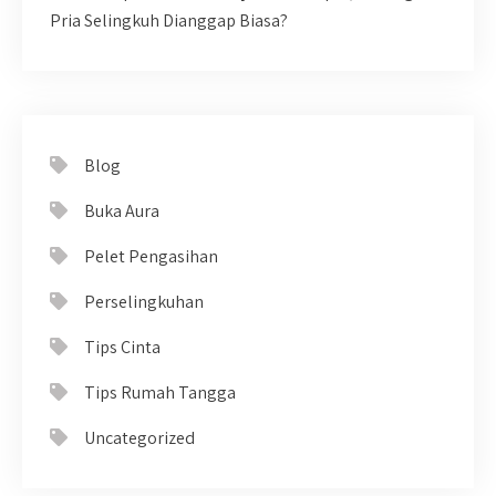
Pria Selingkuh Dianggap Biasa?
Blog
Buka Aura
Pelet Pengasihan
Perselingkuhan
Tips Cinta
Tips Rumah Tangga
Uncategorized