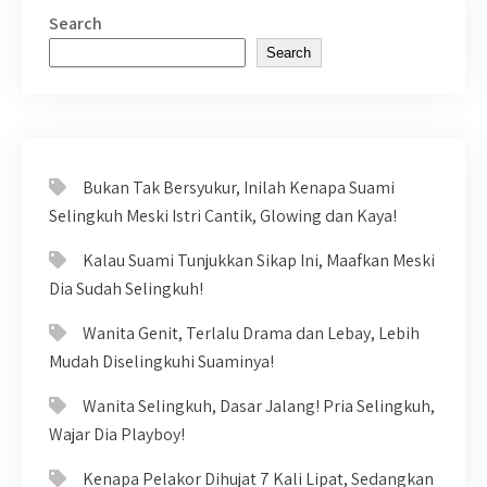
Search
Search
Bukan Tak Bersyukur, Inilah Kenapa Suami
Selingkuh Meski Istri Cantik, Glowing dan Kaya!
Kalau Suami Tunjukkan Sikap Ini, Maafkan Meski
Dia Sudah Selingkuh!
Wanita Genit, Terlalu Drama dan Lebay, Lebih
Mudah Diselingkuhi Suaminya!
Wanita Selingkuh, Dasar Jalang! Pria Selingkuh,
Wajar Dia Playboy!
Kenapa Pelakor Dihujat 7 Kali Lipat, Sedangkan