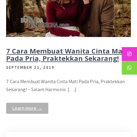
7 Cara Membuat Wanita Cinta Mati
Pada Pria, Praktekkan Sekarang!
SEPTEMBER 21, 2019
7 Cara Membuat Wanita Cinta Mati Pada Pria, Praktekkan
Sekarang! – Salam Harmonis. […]
Learn more →