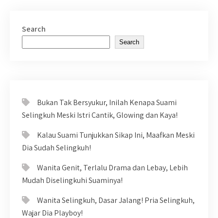
Search
Search
Bukan Tak Bersyukur, Inilah Kenapa Suami
Selingkuh Meski Istri Cantik, Glowing dan Kaya!
Kalau Suami Tunjukkan Sikap Ini, Maafkan Meski
Dia Sudah Selingkuh!
Wanita Genit, Terlalu Drama dan Lebay, Lebih
Mudah Diselingkuhi Suaminya!
Wanita Selingkuh, Dasar Jalang! Pria Selingkuh,
Wajar Dia Playboy!