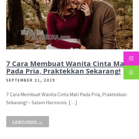
7 Cara Membuat Wanita Cinta Mati
Pada Pria, Praktekkan Sekarang!
SEPTEMBER 21, 2019
7 Cara Membuat Wanita Cinta Mati Pada Pria, Praktekkan
Sekarang! – Salam Harmonis. […]
Learn more →