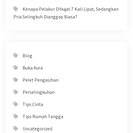
Kenapa Pelakor Dihujat 7 Kali Lipat, Sedangkan
Pria Selingkuh Dianggap Biasa?
Blog
Buka Aura
Pelet Pengasihan
Perselingkuhan
Tips Cinta
Tips Rumah Tangga
Uncategorized