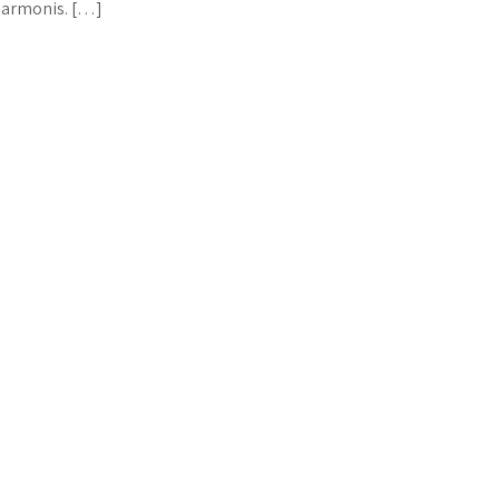
armonis. […]