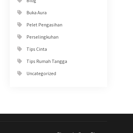
Blog
Buka Aura
Pelet Pengasihan
Perselingkuhan
Tips Cinta
Tips Rumah Tangga
Uncategorized