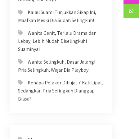
Kalau Suami Tunjukkan Sikap Ini,
Maafkan Meski Dia Sudah Selingkuh!
Wanita Genit, Terlalu Drama dan
Lebay, Lebih Mudah Diselingkuhi
Suaminya!
Wanita Selingkuh, Dasar Jalang!
Pria Selingkuh, Wajar Dia Playboy!
Kenapa Pelakor Dihujat 7 Kali Lipat,
Sedangkan Pria Selingkuh Dianggap
Biasa?