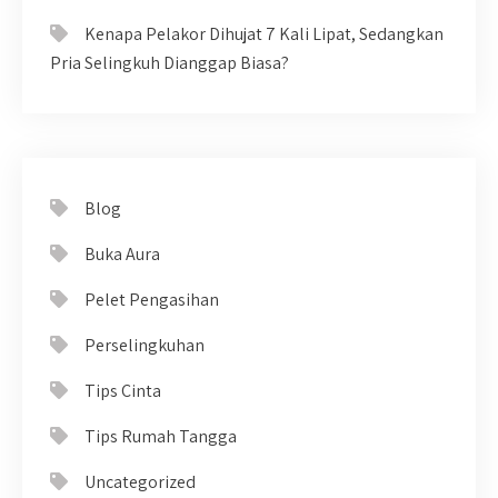
Kenapa Pelakor Dihujat 7 Kali Lipat, Sedangkan
Pria Selingkuh Dianggap Biasa?
Blog
Buka Aura
Pelet Pengasihan
Perselingkuhan
Tips Cinta
Tips Rumah Tangga
Uncategorized