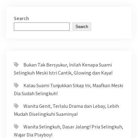
Search
Search
Bukan Tak Bersyukur, Inilah Kenapa Suami
Selingkuh Meski Istri Cantik, Glowing dan Kaya!
Kalau Suami Tunjukkan Sikap Ini, Maafkan Meski
Dia Sudah Selingkuh!
Wanita Genit, Terlalu Drama dan Lebay, Lebih
Mudah Diselingkuhi Suaminya!
Wanita Selingkuh, Dasar Jalang! Pria Selingkuh,
Wajar Dia Playboy!