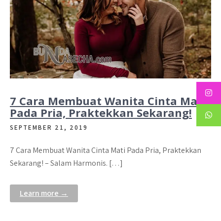
7 Cara Membuat Wanita Cinta Mati
Pada Pria, Praktekkan Sekarang!
SEPTEMBER 21, 2019
7 Cara Membuat Wanita Cinta Mati Pada Pria, Praktekkan
Sekarang! – Salam Harmonis. […]
Learn more →