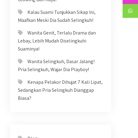
Kalau Suami Tunjukkan Sikap Ini,
Maafkan Meski Dia Sudah Selingkuh!
Wanita Genit, Terlalu Drama dan
Lebay, Lebih Mudah Diselingkuhi
Suaminya!
Wanita Selingkuh, Dasar Jalang!
Pria Selingkuh, Wajar Dia Playboy!
Kenapa Pelakor Dihujat 7 Kali Lipat,
Sedangkan Pria Selingkuh Dianggap
Biasa?