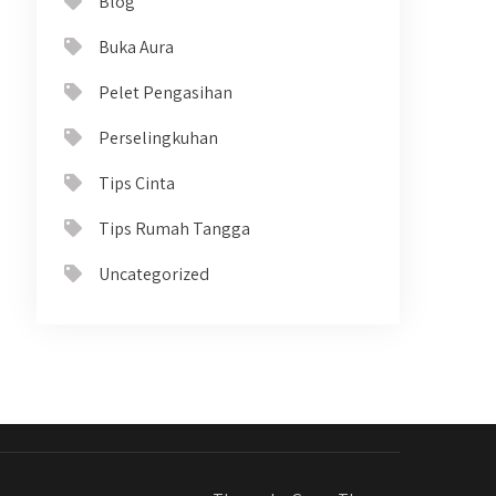
Blog
Buka Aura
Pelet Pengasihan
Perselingkuhan
Tips Cinta
Tips Rumah Tangga
Uncategorized