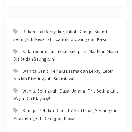
Bukan Tak Bersyukur, Inilah Kenapa Suami
Selingkuh Meski Istri Cantik, Glowing dan Kaya!
Kalau Suami Tunjukkan Sikap Ini, Maafkan Meski
Dia Sudah Selingkuh!
Wanita Genit, Terlalu Drama dan Lebay, Lebih
Mudah Diselingkuhi Suaminya!
Wanita Selingkuh, Dasar Jalang! Pria Selingkuh,
Wajar Dia Playboy!
Kenapa Pelakor Dihujat 7 Kali Lipat, Sedangkan
Pria Selingkuh Dianggap Biasa?