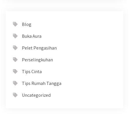
Blog
Buka Aura
Pelet Pengasihan
Perselingkuhan
Tips Cinta
Tips Rumah Tangga
Uncategorized