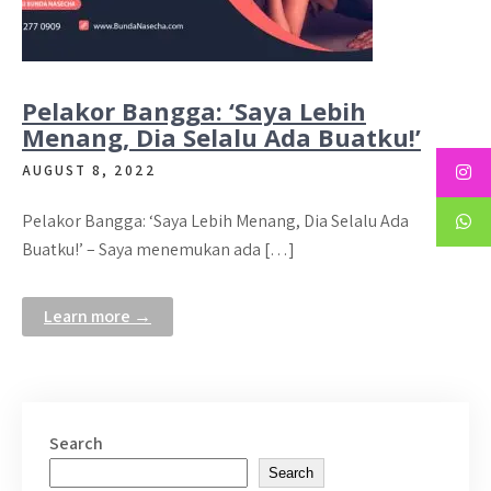
Pelakor Bangga: ‘Saya Lebih
Menang, Dia Selalu Ada Buatku!’
AUGUST 8, 2022
Pelakor Bangga: ‘Saya Lebih Menang, Dia Selalu Ada
Buatku!’ – Saya menemukan ada […]
Learn more →
Search
Search