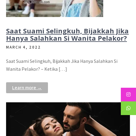
Saat Suami Selingkuh, Bijakkah Jika
Hanya Salahkan Si Wanita Pelakor?
MARCH 4, 2022
Saat Suami Selingkuh, Bijakkah Jika Hanya Salahkan Si
Wanita Pelakor? – Ketika […]
Learn more →