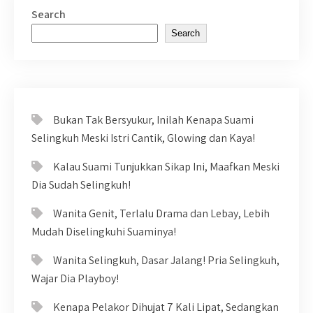
Search
Search
Bukan Tak Bersyukur, Inilah Kenapa Suami
Selingkuh Meski Istri Cantik, Glowing dan Kaya!
Kalau Suami Tunjukkan Sikap Ini, Maafkan Meski
Dia Sudah Selingkuh!
Wanita Genit, Terlalu Drama dan Lebay, Lebih
Mudah Diselingkuhi Suaminya!
Wanita Selingkuh, Dasar Jalang! Pria Selingkuh,
Wajar Dia Playboy!
Kenapa Pelakor Dihujat 7 Kali Lipat, Sedangkan