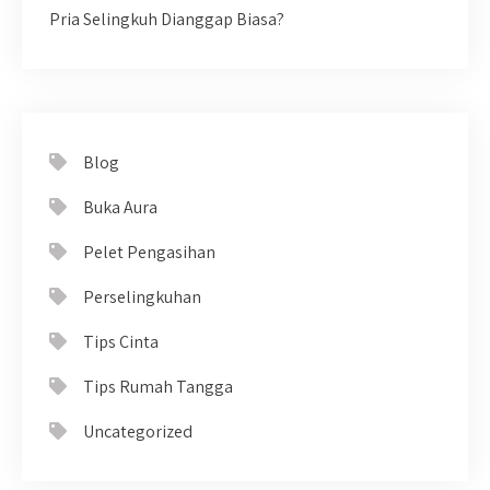
Pria Selingkuh Dianggap Biasa?
Blog
Buka Aura
Pelet Pengasihan
Perselingkuhan
Tips Cinta
Tips Rumah Tangga
Uncategorized