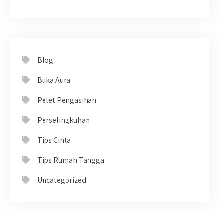
Blog
Buka Aura
Pelet Pengasihan
Perselingkuhan
Tips Cinta
Tips Rumah Tangga
Uncategorized