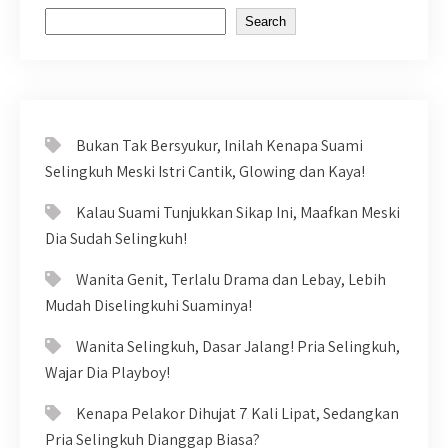
Search
Bukan Tak Bersyukur, Inilah Kenapa Suami
Selingkuh Meski Istri Cantik, Glowing dan Kaya!
Kalau Suami Tunjukkan Sikap Ini, Maafkan Meski
Dia Sudah Selingkuh!
Wanita Genit, Terlalu Drama dan Lebay, Lebih
Mudah Diselingkuhi Suaminya!
Wanita Selingkuh, Dasar Jalang! Pria Selingkuh,
Wajar Dia Playboy!
Kenapa Pelakor Dihujat 7 Kali Lipat, Sedangkan
Pria Selingkuh Dianggap Biasa?