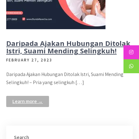
Daripada Ajakan Hubungan Ditolak
Istri, Suami Mending Selingkuh!
FEBRUARY 27, 2023
Daripada Ajakan Hubungan Ditolak Istri, Suami Mending
Selingkuh! – Pria yang selingkuh […]
Learn more →
Search